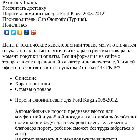
Купить в 1 клик
Рассчитать доставку
Пороги алюминиевые для Ford Kuga 2008-2012.
Производитель: Can Otomotiv (Турция).
Поделиться
Цены и технические характеристики товара могут отличаться
от указанных на сайте, уточняйте характеристики товара на
момент покупки и оплаты. Вся информация на сайте о
товарах носит справочный характер и не является публичной
офертой в соответствии с пунктом 2 статьи 437 ГК РФ.
Описание
Характеристики
Отзывы о товаре
Пороги алюминиевые для Ford Kuga 2008-2012.
Автомобильные пороги предназначаются для
комфортной и удобной посадки в автомобиль (особенно
полезны они будут для всех родителей, ведь именно
благодаря порогу, ребенок сможет без труда забраться в
авто).
Не стоит забывать и о немаловажной защитной