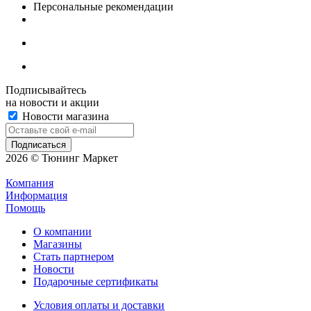
Персональные рекомендации
Подписывайтесь
на новости и акции
Новости магазина
2026 © Тюнинг Маркет
Компания
Информация
Помощь
О компании
Магазины
Стать партнером
Новости
Подарочные сертификаты
Условия оплаты и доставки