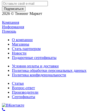
2026 © Тюнинг Маркет
Компания
Информация
Помощь
О компании
Магазины
Стать партнером
Новости
Подарочные сертификаты
Условия оплаты и доставки
Политика обработки персональных данных
Политика конфиденциальности
Статьи
Вопрос-ответ
Производители
Сертификаты