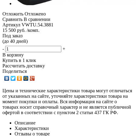
Отложить
Отложено
Сравнить
В сравнении
Артикул
VWTU.54.3881
15 500 руб. /комп.
Под заказ
(до 40 дней)
-
+
В корзину
Купить в 1 клик
Рассчитать доставку
Поделиться
Цены и технические характеристики товара могут отличаться
от указанных на сайте, уточняйте характеристики товара на
момент покупки и оплаты. Вся информация на сайте о
товарах носит справочный характер и не является публичной
офертой в соответствии с пунктом 2 статьи 437 ГК РФ.
Описание
Характеристики
Отзывы о товаре