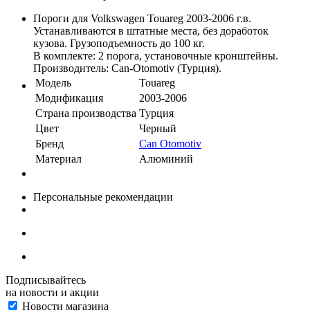
Пороги для Volkswagen Touareg 2003-2006 г.в.
Устанавливаются в штатные места, без доработок
кузова. Грузоподъемность до 100 кг.
В комплекте: 2 порога, установочные кронштейны.
Производитель: Can-Otomotiv (Турция).
Модель
Touareg
Модификация
2003-2006
Страна производства
Турция
Цвет
Черный
Бренд
Can Otomotiv
Материал
Алюминий
Персональные рекомендации
Подписывайтесь
на новости и акции
Новости магазина