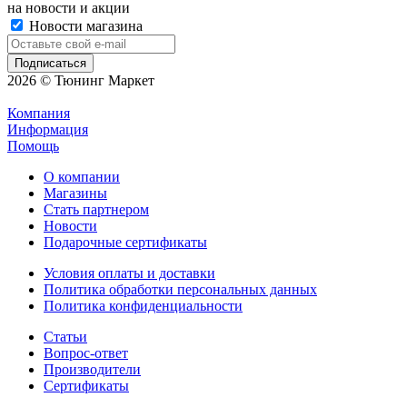
на новости и акции
Новости магазина
2026 © Тюнинг Маркет
Компания
Информация
Помощь
О компании
Магазины
Стать партнером
Новости
Подарочные сертификаты
Условия оплаты и доставки
Политика обработки персональных данных
Политика конфиденциальности
Статьи
Вопрос-ответ
Производители
Сертификаты