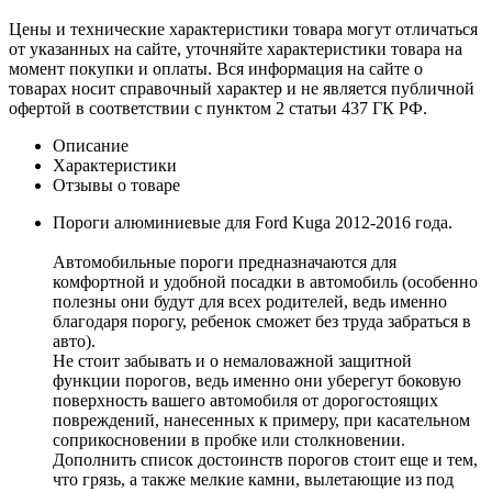
Цены и технические характеристики товара могут отличаться
от указанных на сайте, уточняйте характеристики товара на
момент покупки и оплаты. Вся информация на сайте о
товарах носит справочный характер и не является публичной
офертой в соответствии с пунктом 2 статьи 437 ГК РФ.
Описание
Характеристики
Отзывы о товаре
Пороги алюминиевые для Ford Kuga 2012-2016 года.
Автомобильные пороги предназначаются для
комфортной и удобной посадки в автомобиль (особенно
полезны они будут для всех родителей, ведь именно
благодаря порогу, ребенок сможет без труда забраться в
авто).
Не стоит забывать и о немаловажной защитной
функции порогов, ведь именно они уберегут боковую
поверхность вашего автомобиля от дорогостоящих
повреждений, нанесенных к примеру, при касательном
соприкосновении в пробке или столкновении.
Дополнить список достоинств порогов стоит еще и тем,
что грязь, а также мелкие камни, вылетающие из под