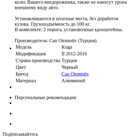
колес Вашего внедорожника, также не нанесут урона
внешнему виду авто.
Устанавливаются в штатные места, без доработок
кузова. Грузоподъемность до 100 кг.
В комплекте: 2 порога, установочные кронштейны.
Производитель: Can Otomotiv (Турция).
Модель
Kuga
Модификация
II 2012-2016
Страна производства
Турция
Цвет
Черный
Бренд
Can Otomotiv
Материал
Алюминий
Персональные рекомендации
Подписывайтесь