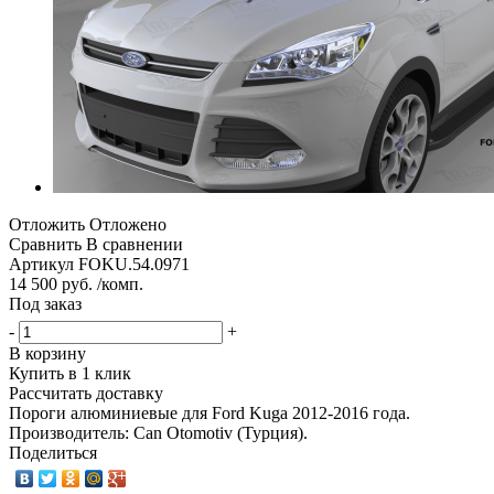
Отложить
Отложено
Сравнить
В сравнении
Артикул
FOKU.54.0971
14 500 руб. /комп.
Под заказ
-
+
В корзину
Купить в 1 клик
Рассчитать доставку
Пороги алюминиевые для Ford Kuga 2012-2016 года.
Производитель: Can Otomotiv (Турция).
Поделиться