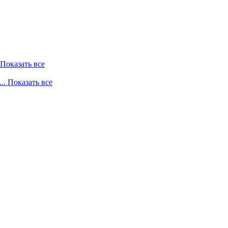
. Показать все
... Показать все