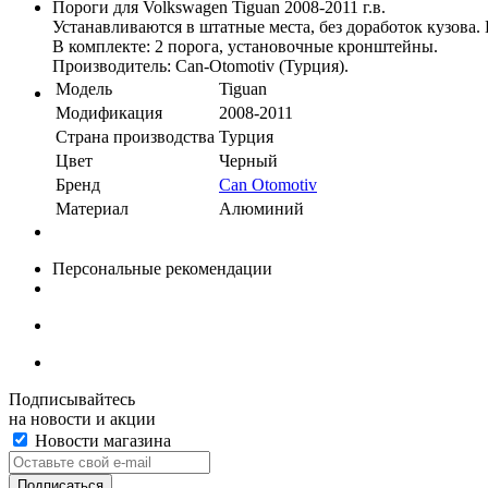
Пороги для Volkswagen Tiguan 2008-2011 г.в.
Устанавливаются в штатные места, без доработок кузова. 
В комплекте: 2 порога, установочные кронштейны.
Производитель: Can-Otomotiv (Турция).
Модель
Tiguan
Модификация
2008-2011
Страна производства
Турция
Цвет
Черный
Бренд
Can Otomotiv
Материал
Алюминий
Персональные рекомендации
Подписывайтесь
на новости и акции
Новости магазина