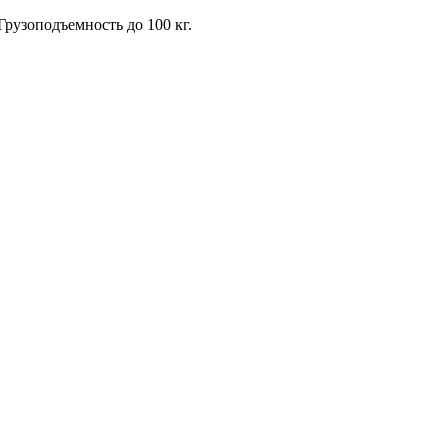
Грузоподъемность до 100 кг.