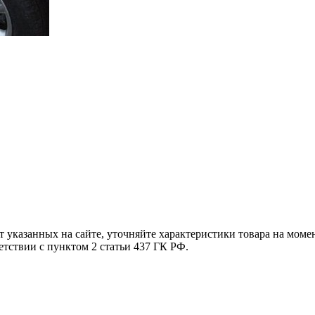
т указанных на сайте, уточняйте характеристики товара на моме
етствии с пунктом 2 статьи 437 ГК РФ.