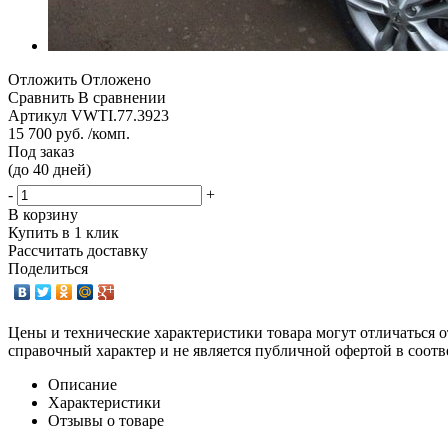
Отложить
Отложено
Сравнить
В сравнении
Артикул
VWTI.77.3923
15 700 руб. /комп.
Под заказ
(до 40 дней)
-
+
В корзину
Купить в 1 клик
Рассчитать доставку
Поделиться
Цены и технические характеристики товара могут отличаться о
справочный характер и не является публичной офертой в соотв
Описание
Характеристики
Отзывы о товаре