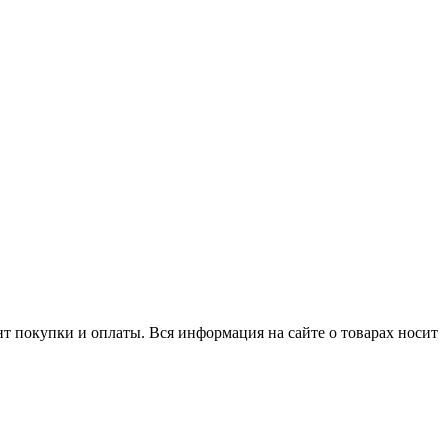
нт покупки и оплаты. Вся информация на сайте о товарах носит