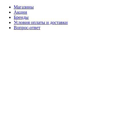
Магазины
Акции
Бренды
Условия оплаты и доставки
Вопрос-ответ