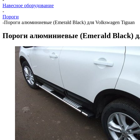
Навесное оборудование
-
Пороги
-
Пороги алюминиевые (Emerald Black) для Volkswagen Tiguan
Пороги алюминиевые (Emerald Black) д