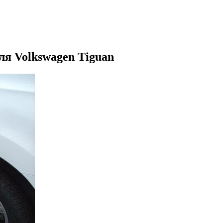
ля Volkswagen Tiguan