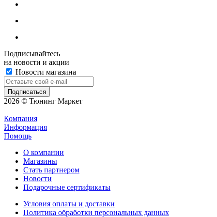
Подписывайтесь
на новости и акции
Новости магазина
2026 © Тюнинг Маркет
Компания
Информация
Помощь
О компании
Магазины
Стать партнером
Новости
Подарочные сертификаты
Условия оплаты и доставки
Политика обработки персональных данных