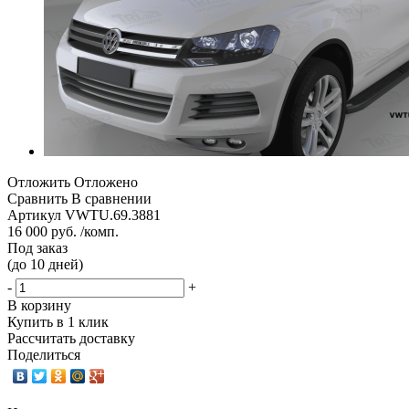
Отложить
Отложено
Сравнить
В сравнении
Артикул
VWTU.69.3881
16 000 руб. /комп.
Под заказ
(до 10 дней)
-
+
В корзину
Купить в 1 клик
Рассчитать доставку
Поделиться