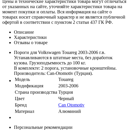
Цены и технические характеристики товара могут отличаться
от указанных на сайте, уточняйте характеристики товара на
момент покупки и оплаты. Вся информация на сайте о
товарах носит справочный характер и не является публичной
офертой в соответствии с пунктом 2 статьи 437 ГК РФ.
Описание
Характеристики
Отзывы о товаре
Пороги для Volkswagen Touareg 2003-2006 г.в.
Устанавливаются в штатные места, без доработок
кузова. Грузоподъемность до 100 кг.
В комплекте: 2 порога, установочные кронштейны.
Производитель: Can-Otomotiv (Турция).
Модель
Touareg
Модификация
2003-2006
Страна производства
Турция
Цвет
Черный
Бренд
Can Otomotiv
Материал
Алюминий
Персональные рекомендации