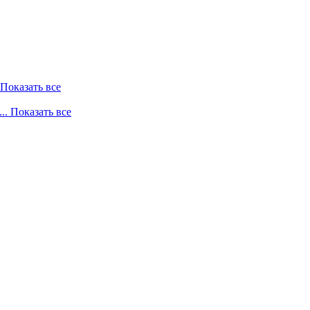
. Показать все
... Показать все