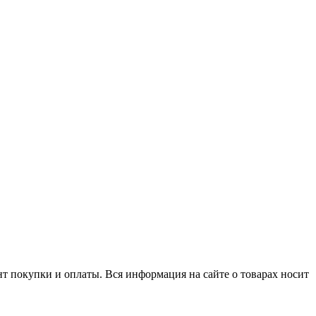
нт покупки и оплаты. Вся информация на сайте о товарах носит