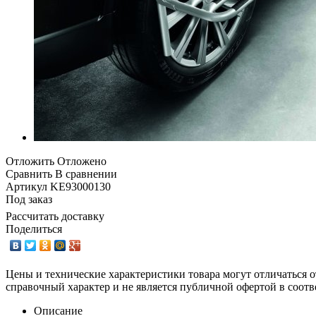
Отложить
Отложено
Сравнить
В сравнении
Артикул
KE93000130
Под заказ
Рассчитать доставку
Поделиться
Цены и технические характеристики товара могут отличаться о
справочный характер и не является публичной офертой в соотв
Описание