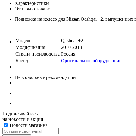
Характеристики
Отзывы о товаре
Подножка на колесо для Nissan Qashqai +2, выпущенных в
Модель
Qashqai +2
Модификация
2010-2013
Страна производства
Россия
Бренд
Оригинальное оборудование
Персональные рекомендации
Подписывайтесь
на новости и акции
Новости магазина