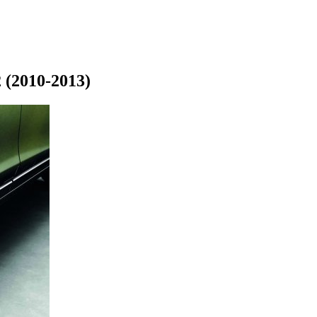
 (2010-2013)