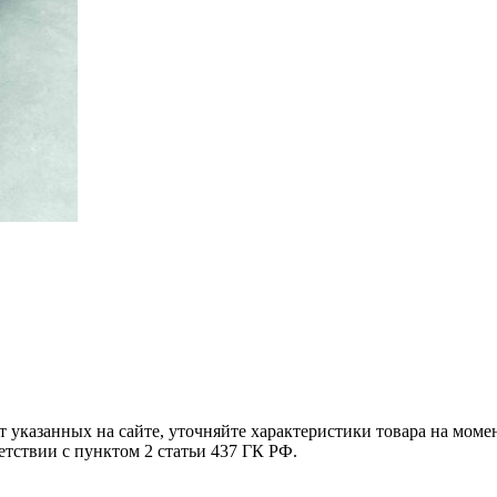
т указанных на сайте, уточняйте характеристики товара на моме
етствии с пунктом 2 статьи 437 ГК РФ.