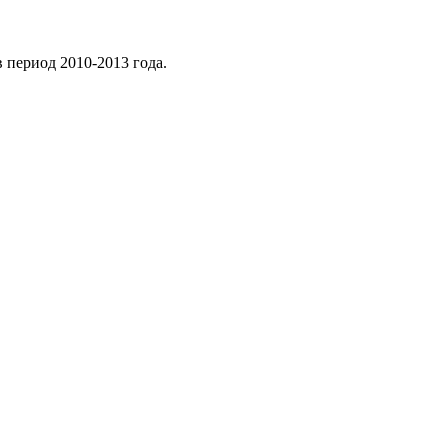
 период 2010-2013 года.