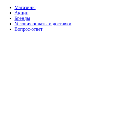
Магазины
Акции
Бренды
Условия оплаты и доставки
Вопрос-ответ