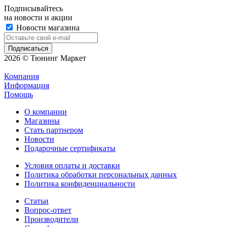
Подписывайтесь
на новости и акции
Новости магазина
2026 © Тюнинг Маркет
Компания
Информация
Помощь
О компании
Магазины
Стать партнером
Новости
Подарочные сертификаты
Условия оплаты и доставки
Политика обработки персональных данных
Политика конфиденциальности
Статьи
Вопрос-ответ
Производители