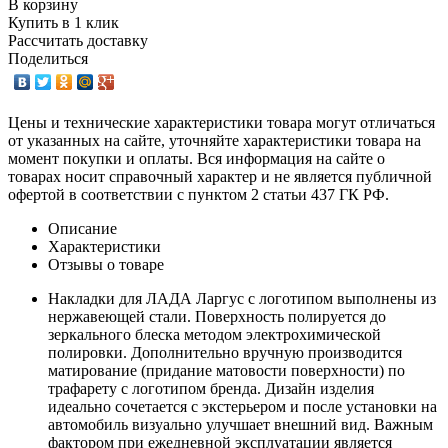
В корзину
Купить в 1 клик
Рассчитать доставку
Поделиться
Цены и технические характеристики товара могут отличаться
от указанных на сайте, уточняйте характеристики товара на
момент покупки и оплаты. Вся информация на сайте о
товарах носит справочный характер и не является публичной
офертой в соответствии с пунктом 2 статьи 437 ГК РФ.
Описание
Характеристики
Отзывы о товаре
Накладки для ЛАДА Ларгус с логотипом выполнены из
нержавеющей стали. Поверхность полируется до
зеркального блеска методом электрохимической
полировки. Дополнительно вручную производится
матирование (придание матовости поверхности) по
трафарету c логотипом бренда. Дизайн изделия
идеально сочетается с экстерьером и после установки на
автомобиль визуально улучшает внешний вид. Важным
фактором при ежедневной эксплуатации является