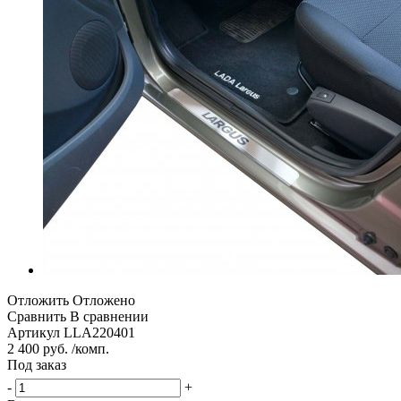
Отложить
Отложено
Сравнить
В сравнении
Артикул
LLA220401
2 400 руб. /комп.
Под заказ
-
+