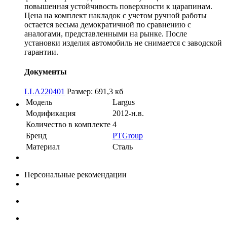
повышенная устойчивость поверхности к царапинам.
Цена на комплект накладок с учетом ручной работы
остается весьма демократичной по сравнению с
аналогами, представленными на рынке. После
установки изделия автомобиль не снимается с заводской
гарантии.
Документы
LLA220401
Размер: 691,3 кб
Модель
Largus
Модификация
2012-н.в.
Количество в комплекте
4
Бренд
PTGroup
Материал
Сталь
Персональные рекомендации