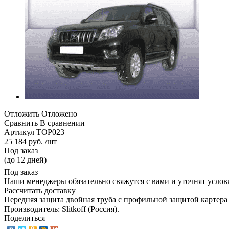
Отложить
Отложено
Сравнить
В сравнении
Артикул
TOP023
25 184 руб. /шт
Под заказ
(до 12 дней)
Под заказ
Наши менеджеры обязательно свяжутся с вами и уточнят услови
Рассчитать доставку
Передняя защита двойная труба с профильной защитой картера
Производитель: Slitkoff (Россия).
Поделиться