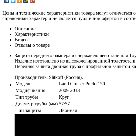
Цены и технические характеристики товара могут отличаться о
справочный характер и не является публичной офертой в соотв
Описание
Характеристики
Видео
Отзывы о товаре
Защита переднего бампера из нержавеющей стали для Toyo
Изделие изготовлено из высоколегированной толстостенн
Передняя защита двойная труба с профильной защитой ка
Производитель: Slitkoff (Россия).
Модель
Land Cruiser Prado 150
Модификация
2009-2013
Тип трубы
Круг
Диаметр трубы (мм)
57/57
Тип защиты
Двойная