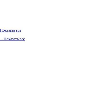
. Показать все
... Показать все