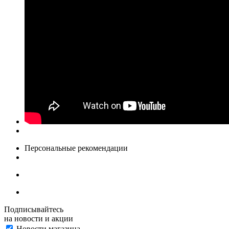
Персональные рекомендации
Подписывайтесь
на новости и акции
Новости магазина