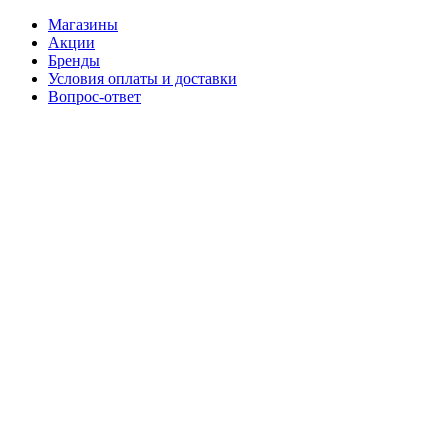
Магазины
Акции
Бренды
Условия оплаты и доставки
Вопрос-ответ