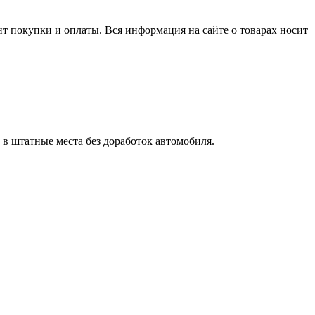
нт покупки и оплаты. Вся информация на сайте о товарах носит
в штатные места без доработок автомобиля.