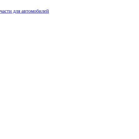
части для автомобилей