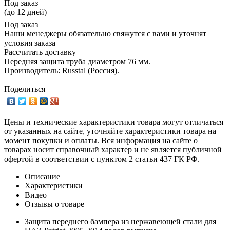
Под заказ
(до 12 дней)
Под заказ
Наши менеджеры обязательно свяжутся с вами и уточнят
условия заказа
Рассчитать доставку
Передняя защита труба диаметром 76 мм.
Производитель: Russtal (Россия).
Поделиться
Цены и технические характеристики товара могут отличаться
от указанных на сайте, уточняйте характеристики товара на
момент покупки и оплаты. Вся информация на сайте о
товарах носит справочный характер и не является публичной
офертой в соответствии с пунктом 2 статьи 437 ГК РФ.
Описание
Характеристики
Видео
Отзывы о товаре
Защита переднего бампера из нержавеющей стали для