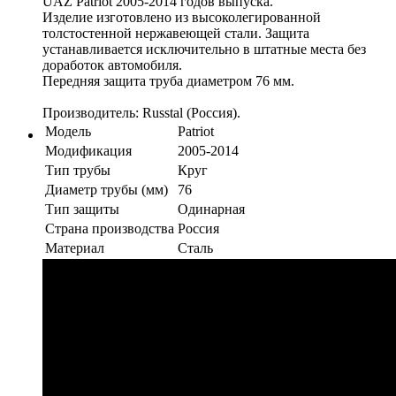
UAZ Patriot 2005-2014 годов выпуска.
Изделие изготовлено из высоколегированной
толстостенной нержавеющей стали. Защита
устанавливается исключительно в штатные места без
доработок автомобиля.
Передняя защита труба диаметром 76 мм.
Производитель: Russtal (Россия).
Модель
Patriot
Модификация
2005-2014
Тип трубы
Круг
Диаметр трубы (мм)
76
Тип защиты
Одинарная
Страна производства
Россия
Материал
Сталь