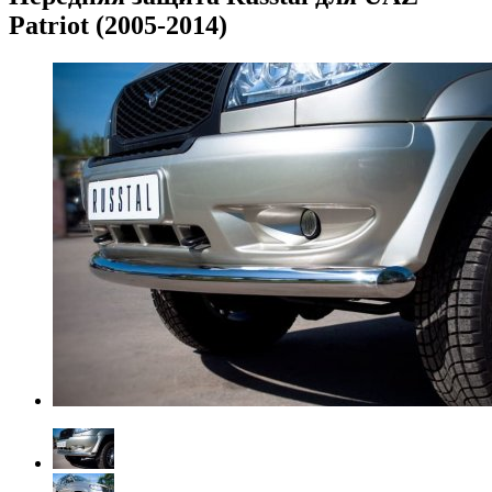
Patriot (2005-2014)