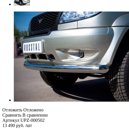
Отложить
Отложено
Сравнить
В сравнении
Артикул
UPZ-000502
13 490 руб. /шт