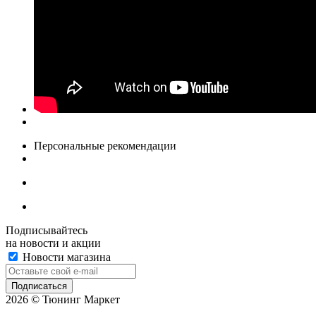
Персональные рекомендации
Подписывайтесь
на новости и акции
Новости магазина
2026 © Тюнинг Маркет