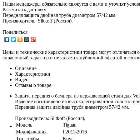
Наши менеджеры обязательно свяжутся с вами и уточнят услови
Рассчитать доставку
Передняя защита двойная труба диаметром 57/42 мм.
Производитель: Slitkoff (Россия).
Поделиться
Цены и технические характеристики товара могут отличаться о
справочный характер и не является публичной офертой в соотв
Описание
Характеристики
Видео
Отзывы о товаре
Защита переднего бампера из нержавеющей стали для Vol
Изделие изготовлено из высоколегированной толстостенн
Передняя защита двойная труба диаметром 57/42 мм.
Производитель: Slitkoff (Россия).
Модель
Tiguan
Модификация
I 2011-2016
Тип трубы
Круг