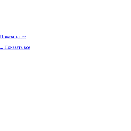
. Показать все
... Показать все