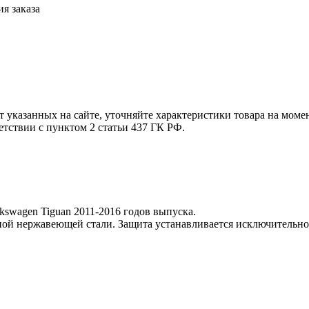
я заказа
т указанных на сайте, уточняйте характеристики товара на моме
етствии с пунктом 2 статьи 437 ГК РФ.
kswagen Tiguan 2011-2016 годов выпуска.
ой нержавеющей стали. Защита устанавливается исключительно 