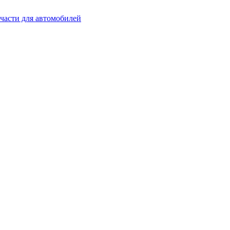
части для автомобилей