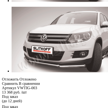
Отложить
Отложено
Сравнить
В сравнении
Артикул
VWTIG-003
13 368 руб. /шт
Под заказ
(до 12 дней)
Под заказ