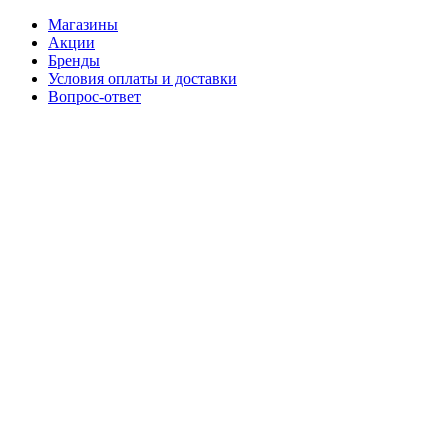
Магазины
Акции
Бренды
Условия оплаты и доставки
Вопрос-ответ