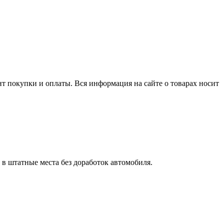
нт покупки и оплаты. Вся информация на сайте о товарах носит
в штатные места без доработок автомобиля.