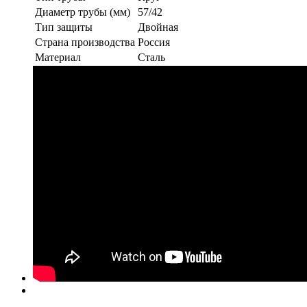
Диаметр трубы (мм)
57/42
Тип защиты
Двойная
Страна производства
Россия
Материал
Сталь