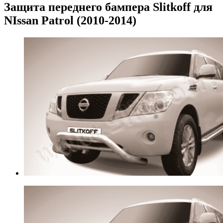
Защита переднего бампера Slitkoff для
NIssan Patrol (2010-2014)