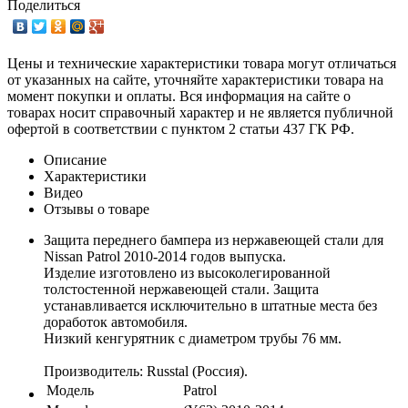
Поделиться
Цены и технические характеристики товара могут отличаться
от указанных на сайте, уточняйте характеристики товара на
момент покупки и оплаты. Вся информация на сайте о
товарах носит справочный характер и не является публичной
офертой в соответствии с пунктом 2 статьи 437 ГК РФ.
Описание
Характеристики
Видео
Отзывы о товаре
Защита переднего бампера из нержавеющей стали для
Nissan Patrol 2010-2014 годов выпуска.
Изделие изготовлено из высоколегированной
толстостенной нержавеющей стали. Защита
устанавливается исключительно в штатные места без
доработок автомобиля.
Низкий кенгурятник с диаметром трубы 76 мм.
Производитель: Russtal (Россия).
Модель
Patrol