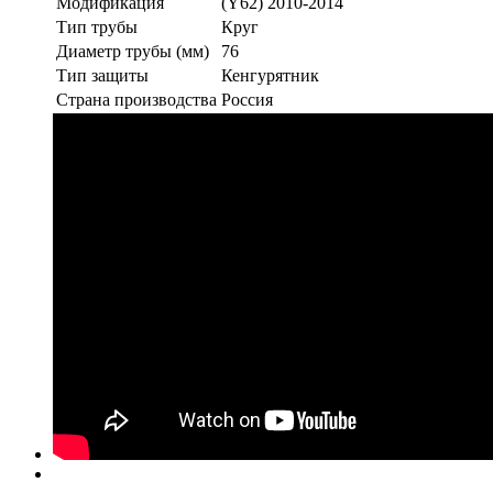
Модификация
(Y62) 2010-2014
Тип трубы
Круг
Диаметр трубы (мм)
76
Тип защиты
Кенгурятник
Страна производства
Россия