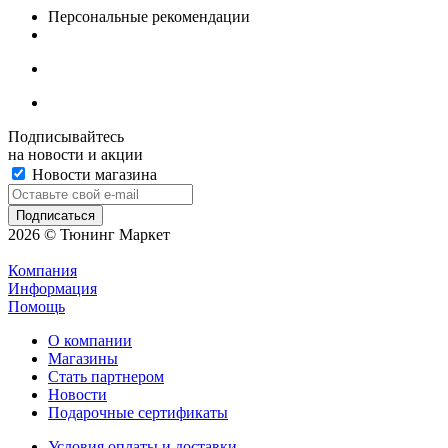
Персональные рекомендации
Подписывайтесь
на новости и акции
Новости магазина
2026 © Тюнинг Маркет
Компания
Информация
Помощь
О компании
Магазины
Стать партнером
Новости
Подарочные сертификаты
Условия оплаты и доставки