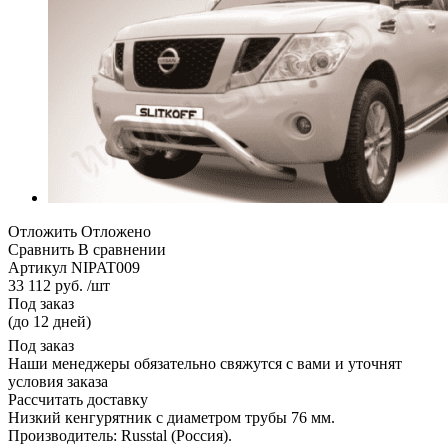
Отложить
Отложено
Сравнить
В сравнении
Артикул
NIPAT009
33 112 руб. /шт
Под заказ
(до 12 дней)
Под заказ
Наши менеджеры обязательно свяжутся с вами и уточнят
условия заказа
Рассчитать доставку
Низкий кенгурятник с диаметром трубы 76 мм.
Производитель: Russtal (Россия).