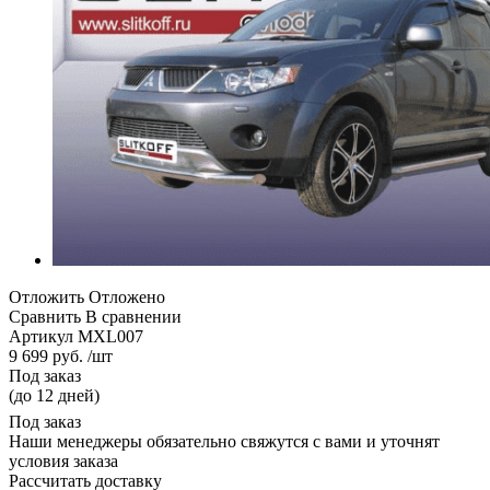
Отложить
Отложено
Сравнить
В сравнении
Артикул
MXL007
9 699 руб. /шт
Под заказ
(до 12 дней)
Под заказ
Наши менеджеры обязательно свяжутся с вами и уточнят
условия заказа
Рассчитать доставку