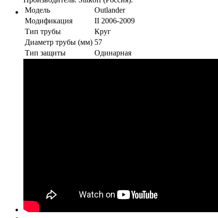
Модель
Outlander
Модификация
II 2006-2009
Тип трубы
Круг
Диаметр трубы (мм)
57
Тип защиты
Одинарная