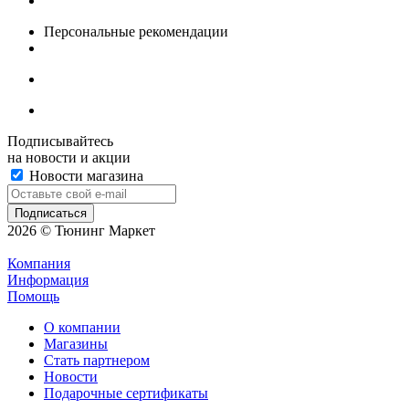
Персональные рекомендации
Подписывайтесь
на новости и акции
Новости магазина
2026 © Тюнинг Маркет
Компания
Информация
Помощь
О компании
Магазины
Стать партнером
Новости
Подарочные сертификаты