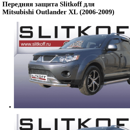
Передняя защита Slitkoff для
Mitsubishi Outlander XL (2006-2009)