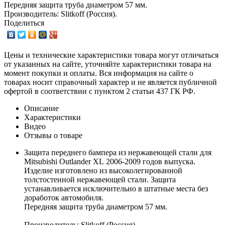
Передняя защита труба диаметром 57 мм.
Производитель: Slitkoff (Россия).
Поделиться
Цены и технические характеристики товара могут отличаться
от указанных на сайте, уточняйте характеристики товара на
момент покупки и оплаты. Вся информация на сайте о
товарах носит справочный характер и не является публичной
офертой в соответствии с пунктом 2 статьи 437 ГК РФ.
Описание
Характеристики
Видео
Отзывы о товаре
Защита переднего бампера из нержавеющей стали для
Mitsubishi Outlander XL 2006-2009 годов выпуска.
Изделие изготовлено из высоколегированной
толстостенной нержавеющей стали. Защита
устанавливается исключительно в штатные места без
доработок автомобиля.
Передняя защита труба диаметром 57 мм.
Производитель: Slitkoff (Россия).