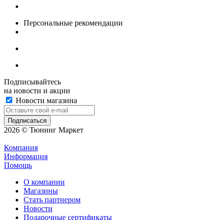
Персональные рекомендации
Подписывайтесь
на новости и акции
Новости магазина
2026 © Тюнинг Маркет
Компания
Информация
Помощь
О компании
Магазины
Стать партнером
Новости
Подарочные сертификаты