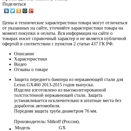
Поделиться
Цены и технические характеристики товара могут отличаться
от указанных на сайте, уточняйте характеристики товара на
момент покупки и оплаты. Вся информация на сайте о
товарах носит справочный характер и не является публичной
офертой в соответствии с пунктом 2 статьи 437 ГК РФ.
Описание
Характеристики
Видео
Отзывы о товаре
Защита переднего бампера из нержавеющей стали для
Lexus GX460 2013-2015 годов выпуска.
Изделие изготовлено из высоколегированной
толстостенной нержавеющей стали. Защита
устанавливается исключительно в штатные места без
доработок автомобиля.
Передняя защита труба диаметром 76 мм.
Производитель: Slitkoff (Россия).
Модель
GX