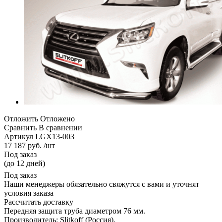
Отложить
Отложено
Сравнить
В сравнении
Артикул
LGX13-003
17 187 руб. /шт
Под заказ
(до 12 дней)
Под заказ
Наши менеджеры обязательно свяжутся с вами и уточнят
условия заказа
Рассчитать доставку
Передняя защита труба диаметром 76 мм.
Производитель: Slitkoff (Россия).