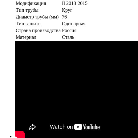
Модификация
II 2013-2015
Тип трубы
Круг
Диаметр трубы (мм)
76
Тип защиты
Одинарная
Страна производства
Россия
Материал
Сталь