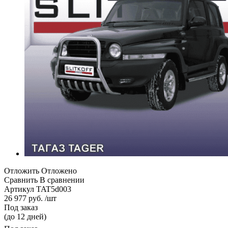
Отложить
Отложено
Сравнить
В сравнении
Артикул
TAT5d003
26 977 руб. /шт
Под заказ
(до 12 дней)