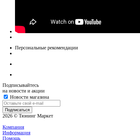
Персональные рекомендации
Подписывайтесь
на новости и акции
Новости магазина
2026 © Тюнинг Маркет
Компания
Информация
Помощь