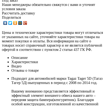
Под заказ
Наши менеджеры обязательно свяжутся с вами и уточнят
условия заказа
Рассчитать доставку
Поделиться
Цены и технические характеристики товара могут отличаться
от указанных на сайте, уточняйте характеристики товара на
момент покупки и оплаты. Вся информация на сайте о
товарах носит справочный характер и не является публичной
офертой в соответствии с пунктом 2 статьи 437 ГК РФ.
Описание
Характеристики
Видео
Отзывы о товаре
Подходит для автомобилей марки Tagaz Tager 5D (Тагаз
Тагер 5Д) выпущенных в период c 2008 по 2014 год.
Вашему вниманию представляется эффективный и
эффектный элемент внешнего обвеса вашего авто –
передняя защита бампера(кенгурятник). Благодаря
особой конструкции, изготовленной из качественной