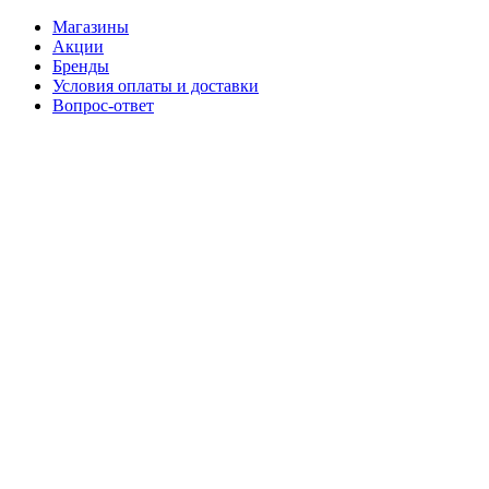
Магазины
Акции
Бренды
Условия оплаты и доставки
Вопрос-ответ