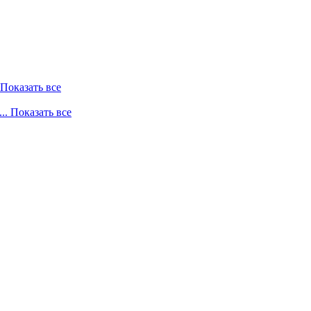
. Показать все
... Показать все