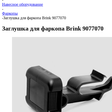
Навесное оборудование
-
Фаркопы
-
Заглушка для фаркопа Brink 9077070
Заглушка для фаркопа Brink 9077070