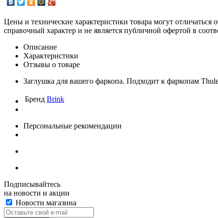
Цены и технические характеристики товара могут отличаться о
справочный характер и не является публичной офертой в соотв
Описание
Характеристики
Отзывы о товаре
Заглушка для вашего фаркопа. Подходит к фаркопам Th
Бренд
Brink
Персональные рекомендации
Подписывайтесь
на новости и акции
Новости магазина