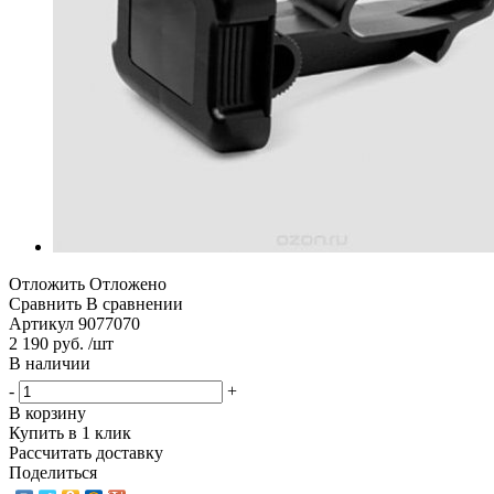
Отложить
Отложено
Сравнить
В сравнении
Артикул
9077070
2 190 руб. /шт
В наличии
-
+
В корзину
Купить в 1 клик
Рассчитать доставку
Поделиться