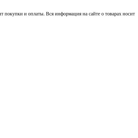
нт покупки и оплаты. Вся информация на сайте о товарах носит