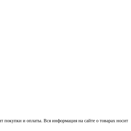
нт покупки и оплаты. Вся информация на сайте о товарах носит