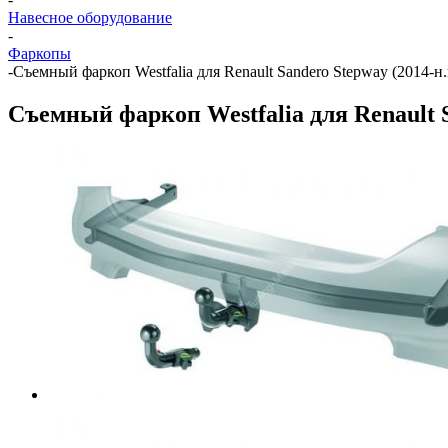
Навесное оборудование
-
Фаркопы
-
Съемный фаркоп Westfalia для Renault Sandero Stepway (2014-н.
Съемный фаркоп Westfalia для Renault S