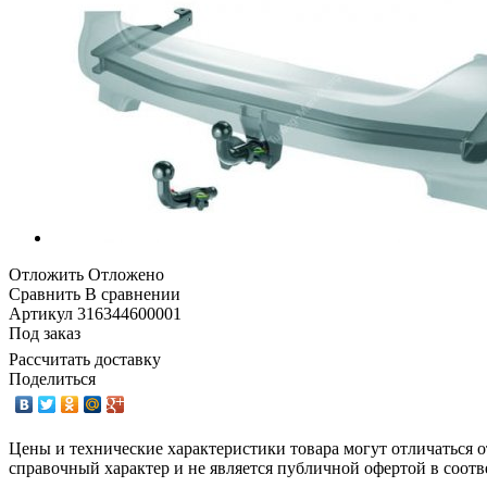
Отложить
Отложено
Сравнить
В сравнении
Артикул
316344600001
Под заказ
Рассчитать доставку
Поделиться
Цены и технические характеристики товара могут отличаться о
справочный характер и не является публичной офертой в соотв