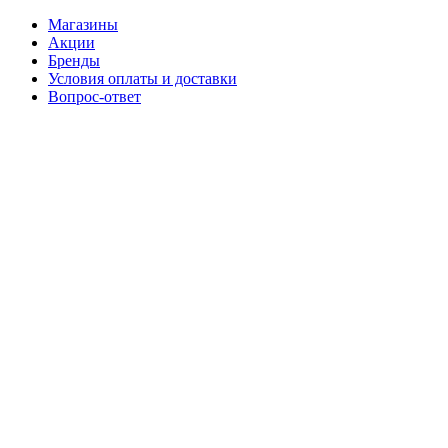
Магазины
Акции
Бренды
Условия оплаты и доставки
Вопрос-ответ