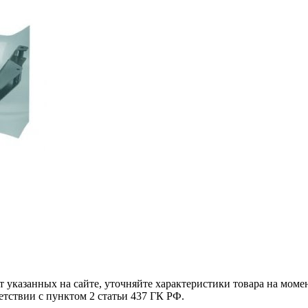
т указанных на сайте, уточняйте характеристики товара на моме
етствии с пунктом 2 статьи 437 ГК РФ.