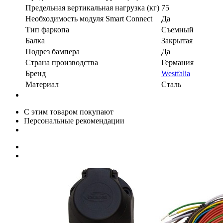
Предельная вертикальная нагрузка (кг)
75
Необходимость модуля Smart Connect
Да
Тип фаркопа
Съемный
Балка
Закрытая
Подрез бампера
Да
Страна производства
Германия
Бренд
Westfalia
Материал
Сталь
С этим товаром покупают
Персональные рекомендации