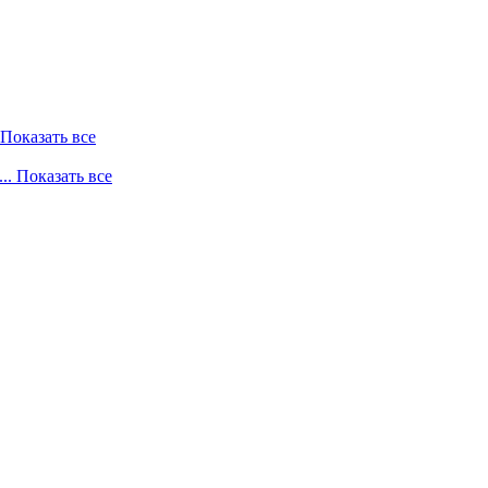
. Показать все
... Показать все