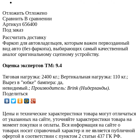
Отложить
Отложено
Сравнить
В сравнении
Артикул
656400
Под заказ
Рассчитать доставку
Фаркоп для автовладельцев, которым важен первозданный
вид авто (без фаркопа), выбирающих самый качественный
аналог оригинальному сцепному устройству.
Оценка экспертов ТМ: 9.4
Тяговая нагрузка: 2400 кг.; Вертикальная нагрузка: 110 кг.;
Вырез в "юбке" бампера:
да,
невидимый.;
Производитель: Brink (Нидерланды).
Поделиться
Цены и технические характеристики товара могут отличаться
от указанных на сайте, уточняйте характеристики товара на
момент покупки и оплаты. Вся информация на сайте о
товарах носит справочный характер и не является публичной
офертой в соответствии с пунктом 2 статьи 437 ГК РФ.