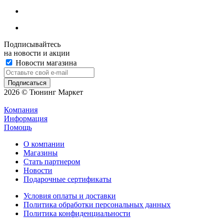
Подписывайтесь
на новости и акции
Новости магазина
2026 © Тюнинг Маркет
Компания
Информация
Помощь
О компании
Магазины
Стать партнером
Новости
Подарочные сертификаты
Условия оплаты и доставки
Политика обработки персональных данных
Политика конфиденциальности