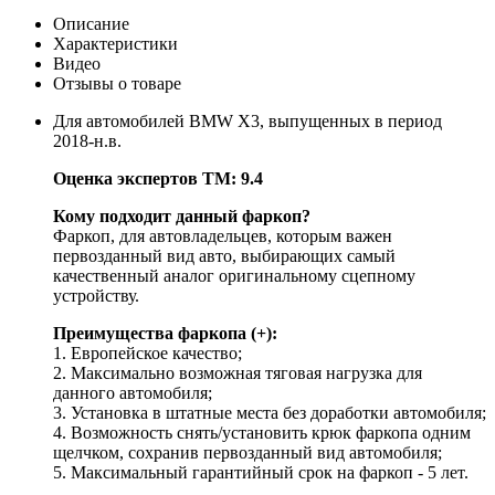
Описание
Характеристики
Видео
Отзывы о товаре
Для автомобилей BMW X3, выпущенных в период
2018-н.в.
Оценка экспертов ТМ: 9.4
Кому подходит данный фаркоп?
Фаркоп, для автовладельцев, которым важен
первозданный вид авто, выбирающих самый
качественный аналог оригинальному сцепному
устройству.
Преимущества фаркопа (+):
1. Европейское качество;
2. Максимально возможная тяговая нагрузка для
данного автомобиля;
3. Установка в штатные места без доработки автомобиля;
4. Возможность снять/установить крюк фаркопа одним
щелчком, сохранив первозданный вид автомобиля;
5. Максимальный гарантийный срок на фаркоп - 5 лет.