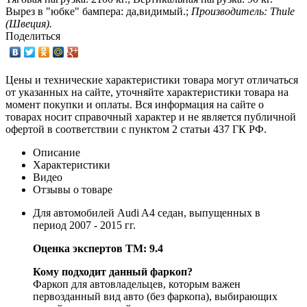
Вырез в "юбке" бампера:
да,видимый.;
Производитель: Thule
(Швеция).
Поделиться
Цены и технические характеристики товара могут отличаться
от указанных на сайте, уточняйте характеристики товара на
момент покупки и оплаты. Вся информация на сайте о
товарах носит справочный характер и не является публичной
офертой в соответствии с пунктом 2 статьи 437 ГК РФ.
Описание
Характеристики
Видео
Отзывы о товаре
Для автомобилей Audi A4 седан, выпущенных в
период 2007 - 2015 гг.
Оценка экспертов ТМ: 9.4
Кому подходит данный фаркоп?
Фаркоп для автовладельцев, которым важен
первозданный вид авто (без фаркопа), выбирающих