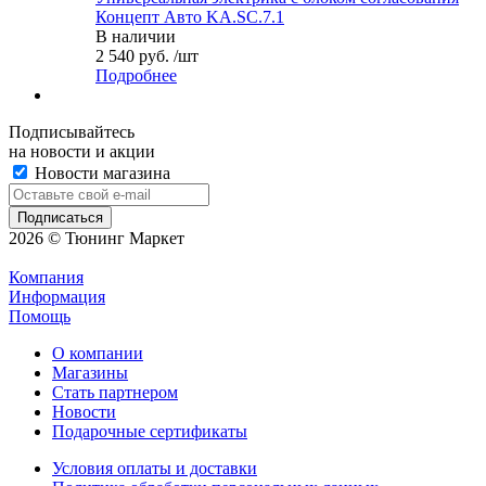
Концепт Авто KA.SC.7.1
В наличии
2 540 руб. /шт
Подробнее
Подписывайтесь
на новости и акции
Новости магазина
2026 © Тюнинг Маркет
Компания
Информация
Помощь
О компании
Магазины
Стать партнером
Новости
Подарочные сертификаты
Условия оплаты и доставки