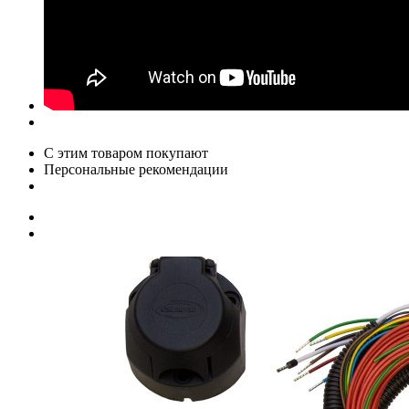
С этим товаром покупают
Персональные рекомендации