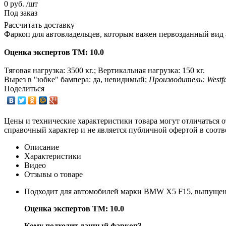
0 руб. /шт
Под заказ
Рассчитать доставку
Фаркоп для автовладельцев, которым важен первозданный вид 
Оценка экспертов ТМ: 10.0
Тяговая нагрузка: 3500 кг.; Вертикальная нагрузка: 150 кг.
Вырез в "юбке" бампера: да, невидимый;
Производитель: Westfa
Поделиться
Цены и технические характеристики товара могут отличаться о
справочный характер и не является публичной офертой в соотв
Описание
Характеристики
Видео
Отзывы о товаре
Подходит для автомобилей марки BMW X5 F15, выпущенн
Оценка экспертов ТМ: 10.0
Кому подходит данный фаркоп?