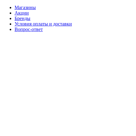
Магазины
Акции
Бренды
Условия оплаты и доставки
Вопрос-ответ