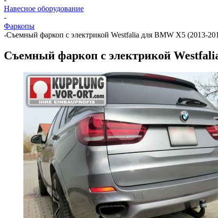
Навесное оборудование
-
Фаркопы
-
Съемный фаркоп с электрикой Westfalia для BMW X5 (2013-20
Съемный фаркоп с электрикой Westfali