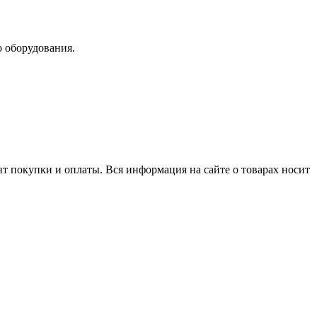
о оборудования.
нт покупки и оплаты. Вся информация на сайте о товарах носит