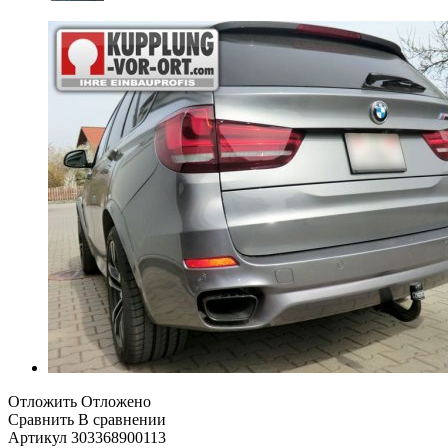
Отложить
Отложено
Сравнить
В сравнении
Артикул
303368900113