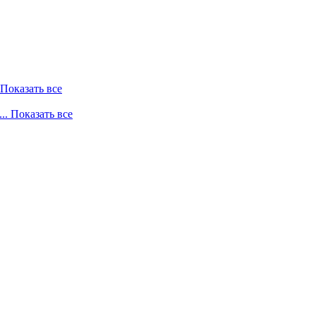
. Показать все
... Показать все