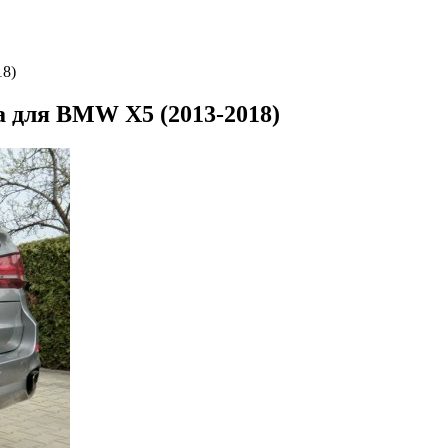
18)
a для BMW X5 (2013-2018)