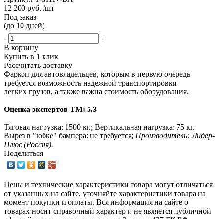
12 200 руб. /шт
Под заказ
(до 10 дней)
-
+
В корзину
Купить в 1 клик
Рассчитать доставку
Фаркоп для автовладельцев, которым в первую очередь
требуется возможность надежной транспортировки
легких грузов, а также важна стоимость оборудования.
Оценка экспертов ТМ: 5.3
Тяговая нагрузка: 1500 кг.; Вертикальная нагрузка: 75 кг.
Вырез в "юбке" бампера: не требуется;
Производитель: Лидер-
Плюс (Россия).
Поделиться
Цены и технические характеристики товара могут отличаться
от указанных на сайте, уточняйте характеристики товара на
момент покупки и оплаты. Вся информация на сайте о
товарах носит справочный характер и не является публичной