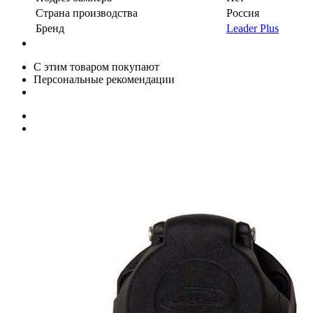
Страна производства
Россия
Бренд
Leader Plus
С этим товаром покупают
Персональные рекомендации