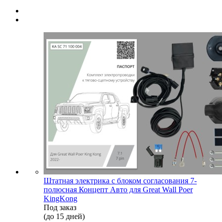
Штатная электрика с блоком согласования 7-
полюсная Концепт Авто для Great Wall Poer
KingKong
Под заказ
(до 15 дней)