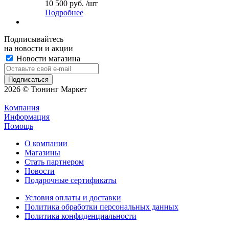
10 500 руб. /шт
Подробнее
Подписывайтесь
на новости и акции
Новости магазина
2026 © Тюнинг Маркет
Компания
Информация
Помощь
О компании
Магазины
Стать партнером
Новости
Подарочные сертификаты
Условия оплаты и доставки
Политика обработки персональных данных
Политика конфиденциальности