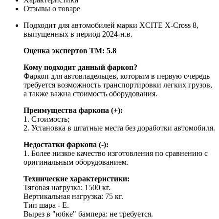
Отзывы о товаре
Подходит для автомобилей марки XCITE X-Cross 8,
выпущенных в период 2024-н.в.
Оценка экспертов ТМ: 5.8
Кому подходит данный фаркоп?
Фаркоп для автовладельцев, которым в первую очередь
требуется возможность транспортировки легких грузов,
а также важна стоимость оборудования.
Преимущества фаркопа (+):
1. Стоимость;
2. Установка в штатные места без доработки автомобиля.
Недостатки фаркопа (-):
1. Более низкое качество изготовления по сравнению с
оригинальным оборудованием.
Технические характеристики:
Тяговая нагрузка: 1500 кг.
Вертикальная нагрузка: 75 кг.
Тип шара - E.
Вырез в "юбке" бампера: не требуется.