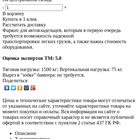
-
+
В корзину
Купить в 1 клик
Рассчитать доставку
Фаркоп для автовладельцев, которым в первую очередь
требуется возможность надежной
транспортировки легких грузов, а также важна стоимость
оборудования.
Оценка экспертов ТМ: 5.8
Тяговая нагрузка: 1500 кг; Вертикальная нагрузка: 75 кг.
Вырез в "юбке" бампера: не требуется.
Поделиться
Цены и технические характеристики товара могут отличаться
от указанных на сайте, уточняйте характеристики товара на
момент покупки и оплаты. Вся информация на сайте о
товарах носит справочный характер и не является публичной
офертой в соответствии с пунктом 2 статьи 437 ГК РФ.
Описание
Характеристики