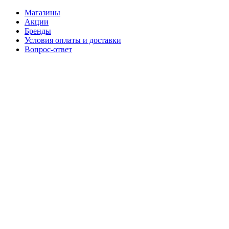
Магазины
Акции
Бренды
Условия оплаты и доставки
Вопрос-ответ