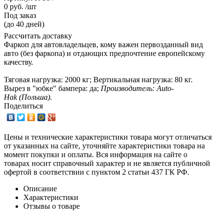
0 руб. /шт
Под заказ
(до 40 дней)
Рассчитать доставку
Фаркоп для автовладельцев, кому важен первозданный вид
авто (без фаркопа) и отдающих предпочтение европейскому
качеству.
Тяговая нагрузка: 2000 кг; Вертикальная нагрузка: 80 кг.
Вырез в "юбке" бампера: да;
Производитель: Auto-
Hak (Польша).
Поделиться
Цены и технические характеристики товара могут отличаться
от указанных на сайте, уточняйте характеристики товара на
момент покупки и оплаты. Вся информация на сайте о
товарах носит справочный характер и не является публичной
офертой в соответствии с пунктом 2 статьи 437 ГК РФ.
Описание
Характеристики
Отзывы о товаре