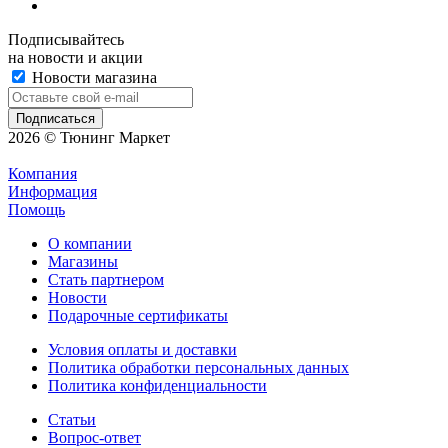
Подписывайтесь
на новости и акции
Новости магазина
2026 © Тюнинг Маркет
Компания
Информация
Помощь
О компании
Магазины
Стать партнером
Новости
Подарочные сертификаты
Условия оплаты и доставки
Политика обработки персональных данных
Политика конфиденциальности
Статьи
Вопрос-ответ