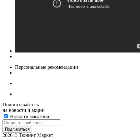
Персональные рекомендации
Подписывайтесь
на новости и акции
Новости магазина
2026 © Тюнинг Маркет