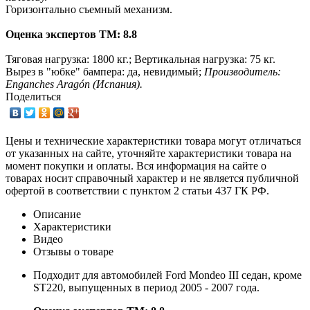
Горизонтально съемный механизм.
Оценка экспертов ТМ: 8.8
Тяговая нагрузка: 1800 кг.; Вертикальная нагрузка: 75 кг.
Вырез в "юбке" бампера: да, невидимый;
Производитель:
Enganches Aragón (Испания).
Поделиться
Цены и технические характеристики товара могут отличаться
от указанных на сайте, уточняйте характеристики товара на
момент покупки и оплаты. Вся информация на сайте о
товарах носит справочный характер и не является публичной
офертой в соответствии с пунктом 2 статьи 437 ГК РФ.
Описание
Характеристики
Видео
Отзывы о товаре
Подходит для автомобилей Ford Mondeo III седан, кроме
ST220, выпущенных в период 2005 - 2007 года.