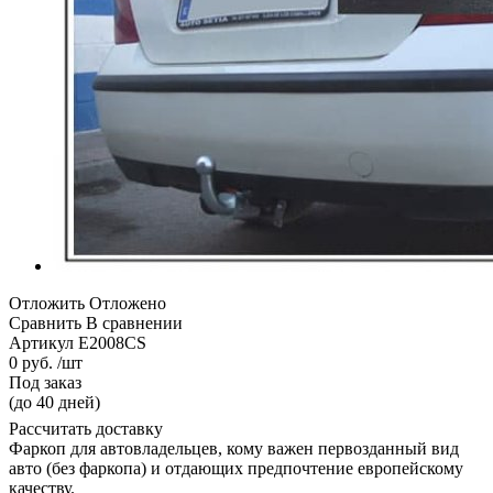
Отложить
Отложено
Сравнить
В сравнении
Артикул
E2008CS
0 руб. /шт
Под заказ
(до 40 дней)
Рассчитать доставку
Фаркоп для автовладельцев, кому важен первозданный вид
авто (без фаркопа) и отдающих предпочтение европейскому
качеству.