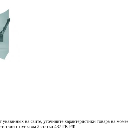
т указанных на сайте, уточняйте характеристики товара на моме
етствии с пунктом 2 статьи 437 ГК РФ.