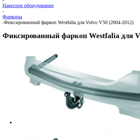
Навесное оборудование
-
Фаркопы
-
Фиксированный фаркоп Westfalia для Volvo V50 (2004-2012)
Фиксированный фаркоп Westfalia для Vo