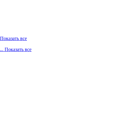
. Показать все
... Показать все