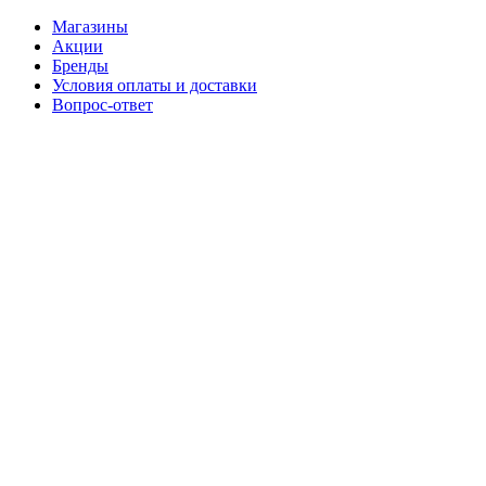
Магазины
Акции
Бренды
Условия оплаты и доставки
Вопрос-ответ