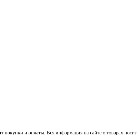
нт покупки и оплаты. Вся информация на сайте о товарах носит