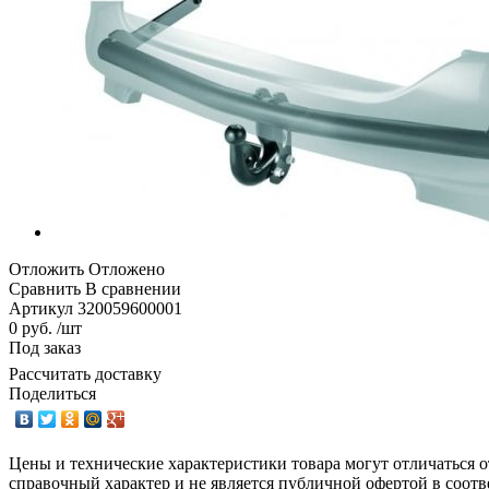
Отложить
Отложено
Сравнить
В сравнении
Артикул
320059600001
0 руб. /шт
Под заказ
Рассчитать доставку
Поделиться
Цены и технические характеристики товара могут отличаться о
справочный характер и не является публичной офертой в соотв