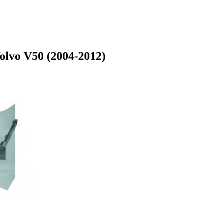
lvo V50 (2004-2012)