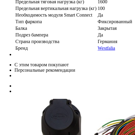
Предельная тяговая нагрузка (кг)
1600
Предельная вертикальная нагрузка (кг)
100
Необходимость модуля Smart Connect
Да
Тип фаркопа
Фиксированный
Балка
Закрытая
Подрез бампера
Да
Страна производства
Германия
Бренд
Westfalia
С этим товаром покупают
Персональные рекомендации