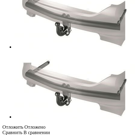
Отложить
Отложено
Сравнить
В сравнении