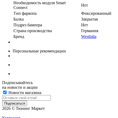
Необходимость модуля Smart
Нет
Connect
Тип фаркопа
Фиксированный
Балка
Закрытая
Подрез бампера
Нет
Страна производства
Германия
Бренд
Westfalia
Персональные рекомендации
Подписывайтесь
на новости и акции
Новости магазина
2026 © Тюнинг Маркет
Компания