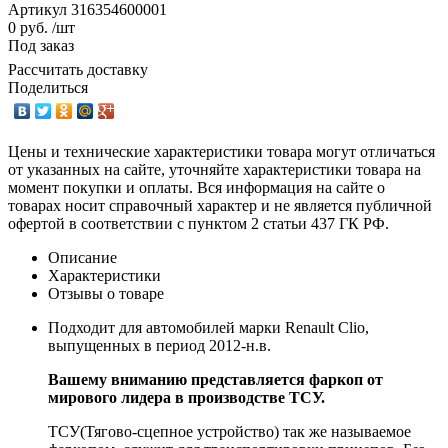
Артикул
316354600001
0 руб. /шт
Под заказ
Рассчитать доставку
Поделиться
Цены и технические характеристики товара могут отличаться
от указанных на сайте, уточняйте характеристики товара на
момент покупки и оплаты. Вся информация на сайте о
товарах носит справочный характер и не является публичной
офертой в соответствии с пунктом 2 статьи 437 ГК РФ.
Описание
Характеристики
Отзывы о товаре
Подходит для автомобилей марки Renault Clio,
выпущенных в период 2012-н.в.
Вашему вниманию представляется фаркоп от
мирового лидера в производстве ТСУ.
ТСУ(Тягово-сцепное устройство) так же называемое