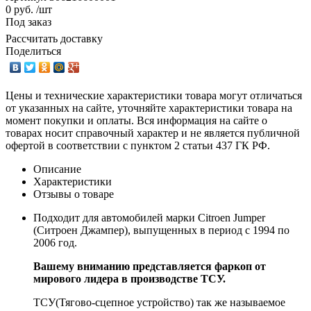
0 руб. /шт
Под заказ
Рассчитать доставку
Поделиться
Цены и технические характеристики товара могут отличаться
от указанных на сайте, уточняйте характеристики товара на
момент покупки и оплаты. Вся информация на сайте о
товарах носит справочный характер и не является публичной
офертой в соответствии с пунктом 2 статьи 437 ГК РФ.
Описание
Характеристики
Отзывы о товаре
Подходит для автомобилей марки Citroen Jumper
(Ситроен Джампер), выпущенных в период с 1994 по
2006 год.
Вашему вниманию представляется фаркоп от
мирового лидера в производстве ТСУ.
ТСУ(Тягово-сцепное устройство) так же называемое