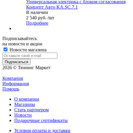
Универсальная электрика с блоком согласования
Концепт Авто KA.SC.7.1
В наличии
2 540 руб. /шт
Подробнее
Подписывайтесь
на новости и акции
Новости магазина
2026 © Тюнинг Маркет
Компания
Информация
Помощь
О компании
Магазины
Стать партнером
Новости
Подарочные сертификаты
Условия оплаты и доставки