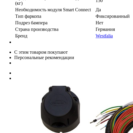
150
(кг)
Необходимость модуля Smart Connect
Да
Тип фаркопа
Фиксированный
Подрез бампера
Нет
Страна производства
Германия
Бренд
Westfalia
С этим товаром покупают
Персональные рекомендации