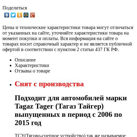
Поделиться
Цены и технические характеристики товара могут отличаться
от указанных на сайте, уточняйте характеристики товара на
момент покупки и оплаты. Вся информация на сайте о
товарах носит справочный характер и не является публичной
офертой в соответствии с пунктом 2 статьи 437 ГК РФ.
Описание
Характеристики
Отзывы о товаре
Снят с производства
Подходит для автомобилей марки
Tagaz Tager (Тагаз Тайгер)
выпущенных в период с 2006 по
2015 год
ТСУ(Тягово-сцепное устройство) так же называемое