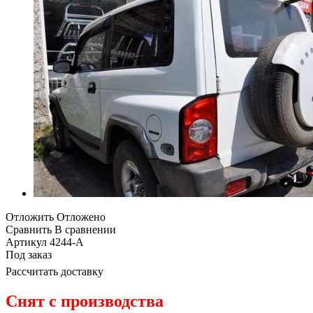
Отложить
Отложено
Сравнить
В сравнении
Артикул
4244-A
Под заказ
Рассчитать доставку
Снят с производства