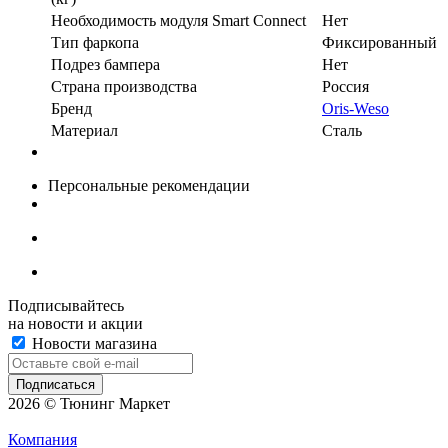
Необходимость модуля Smart Connect
Нет
Тип фаркопа
Фиксированный
Подрез бампера
Нет
Страна производства
Россия
Бренд
Oris-Weso
Материал
Сталь
Персональные рекомендации
Подписывайтесь
на новости и акции
Новости магазина
2026 © Тюнинг Маркет
Компания