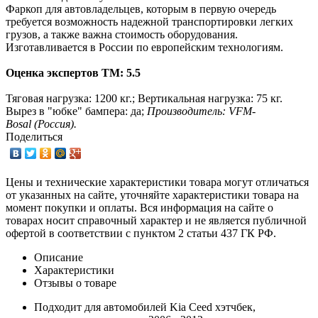
Фаркоп для автовладельцев, которым в первую очередь
требуется возможность надежной транспортировки легких
грузов, а также важна стоимость оборудования.
Изготавливается в России по европейским технологиям.
Оценка экспертов ТМ: 5.5
Тяговая нагрузка:
1200
кг.; Вертикальная нагрузка: 75 кг.
Вырез в "юбке" бампера: да;
Производитель: VFM-
Bosal (Россия).
Поделиться
Цены и технические характеристики товара могут отличаться
от указанных на сайте, уточняйте характеристики товара на
момент покупки и оплаты. Вся информация на сайте о
товарах носит справочный характер и не является публичной
офертой в соответствии с пунктом 2 статьи 437 ГК РФ.
Описание
Характеристики
Отзывы о товаре
Подходит для автомобилей Kia Ceed хэтчбек,