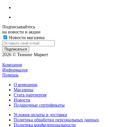
Подписывайтесь
на новости и акции
Новости магазина
2026 © Тюнинг Маркет
Компания
Информация
Помощь
О компании
Магазины
Стать партнером
Новости
Подарочные сертификаты
Условия оплаты и доставки
Политика обработки персональных данных
Политика конфиденциальности