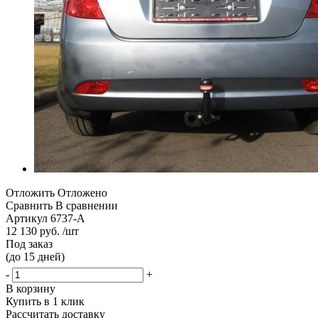
Отложить
Отложено
Сравнить
В сравнении
Артикул
6737-A
12 130 руб. /шт
Под заказ
(до 15 дней)
-
+
В корзину
Купить в 1 клик
Рассчитать доставку