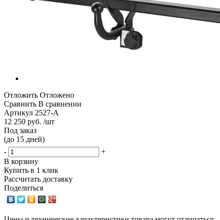
Отложить
Отложено
Сравнить
В сравнении
Артикул
2527-A
12 250 руб. /шт
Под заказ
(до 15 дней)
-
+
В корзину
Купить в 1 клик
Рассчитать доставку
Поделиться
Цены и технические характеристики товара могут отличаться