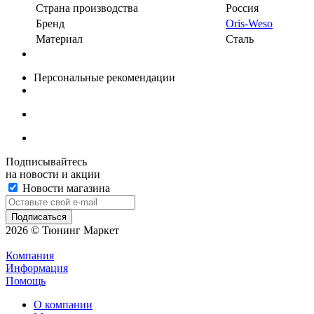
Страна производства
Россия
Бренд
Oris-Weso
Материал
Сталь
Персональные рекомендации
Подписывайтесь
на новости и акции
Новости магазина
2026 © Тюнинг Маркет
Компания
Информация
Помощь
О компании