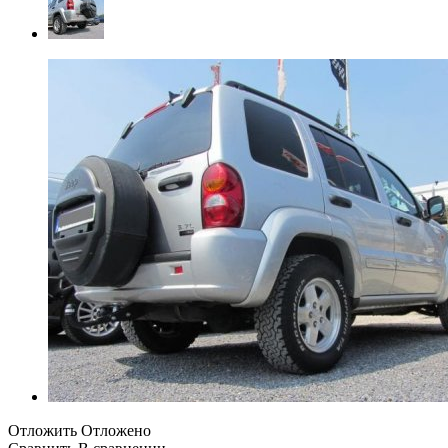
Отложить
Отложено