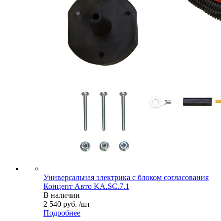
Универсальная электрика с блоком согласования
Концепт Авто KA.SC.7.1
В наличии
2 540 руб. /шт
Подробнее