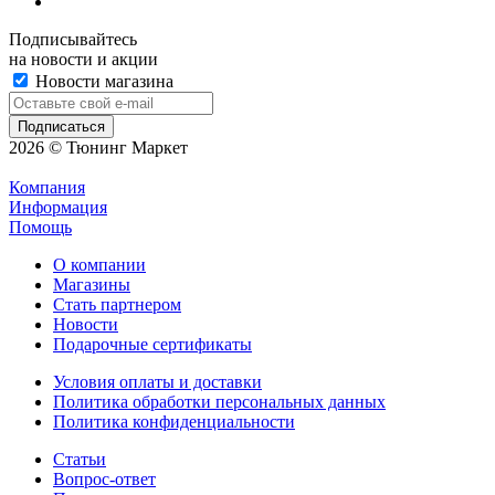
Подписывайтесь
на новости и акции
Новости магазина
2026 © Тюнинг Маркет
Компания
Информация
Помощь
О компании
Магазины
Стать партнером
Новости
Подарочные сертификаты
Условия оплаты и доставки
Политика обработки персональных данных
Политика конфиденциальности
Статьи
Вопрос-ответ