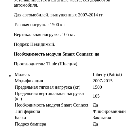
автомобиля.
Для автомобилей, выпущенных 2007-2014 гг.
Тяговая нагрузка: 1500 кг.
Вертикальная нагрузка: 105 кг.
Подрез: Невидимый.
Необходимость модуля Smart Connect: да
Производитель: Thule (Швеция).
Модель
Liberty (Patriot)
Модификация
2007-2015
Предельная тяговая нагрузка (кг)
1500
Предельная вертикальная нагрузка
105
(кг)
Необходимость модуля Smart Connect
Да
Тип фаркопа
Фиксированный
Балка
Закрытая
Подрез бампера
Да