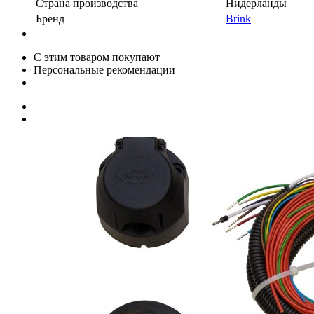
Страна производства
Нидерланды
Бренд
Brink
С этим товаром покупают
Персональные рекомендации