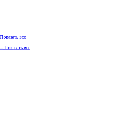
. Показать все
... Показать все