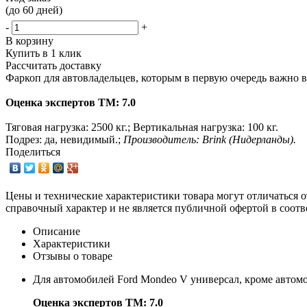
(до 60 дней)
-
+
В корзину
Купить в 1 клик
Рассчитать доставку
Фаркоп для автовладельцев, которым в первую очередь важно 
Оценка экспертов ТМ: 7.0
Тяговая нагрузка: 2500 кг.; Вертикальная нагрузка: 100 кг.
Подрез: да, невидимый.;
Производитель: Brink (Нидерланды).
Поделиться
Цены и технические характеристики товара могут отличаться о
справочный характер и не является публичной офертой в соотв
Описание
Характеристики
Отзывы о товаре
Для автомобилей Ford Mondeo V универсал, кроме автом
Оценка экспертов ТМ: 7.0