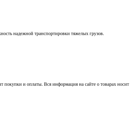
жность надежной транспортировки тяжелых грузов.
нт покупки и оплаты. Вся информация на сайте о товарах носит