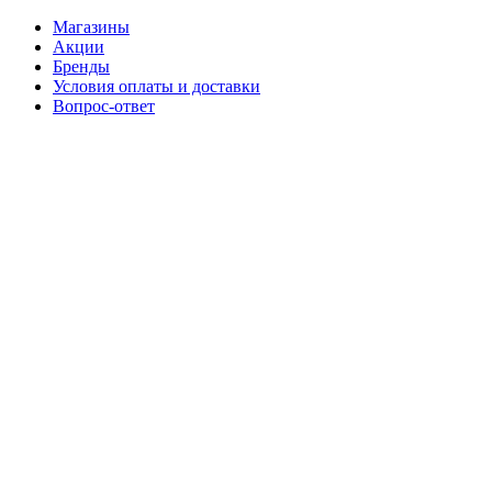
Магазины
Акции
Бренды
Условия оплаты и доставки
Вопрос-ответ