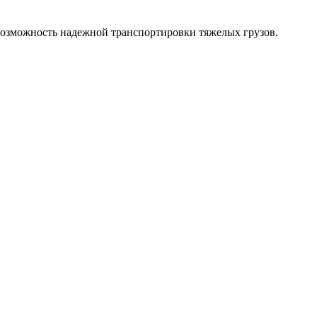
возможность надежной транспортировки тяжелых грузов.