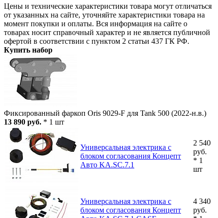
Цены и технические характеристики товара могут отличаться
от указанных на сайте, уточняйте характеристики товара на
момент покупки и оплаты. Вся информация на сайте о
товарах носит справочный характер и не является публичной
офертой в соответствии с пунктом 2 статьи 437 ГК РФ.
Купить набор
Фиксированный фаркоп Oris 9029-F для Tank 500 (2022-н.в.)
13 890 руб.
* 1 шт
2 540
Универсальная электрика с
руб.
блоком согласования Концепт
* 1
Авто KA.SC.7.1
шт
Универсальная электрика с
4 340
блоком согласования Концепт
руб.