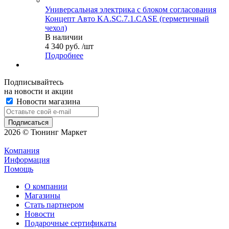
Универсальная электрика с блоком согласования
Концепт Авто KA.SC.7.1.CASE (герметичный
чехол)
В наличии
4 340 руб. /шт
Подробнее
Подписывайтесь
на новости и акции
Новости магазина
2026 © Тюнинг Маркет
Компания
Информация
Помощь
О компании
Магазины
Стать партнером
Новости
Подарочные сертификаты