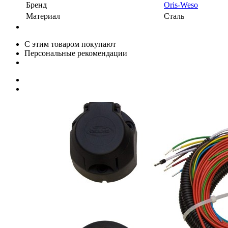
Бренд
Oris-Weso
Материал
Сталь
С этим товаром покупают
Персональные рекомендации