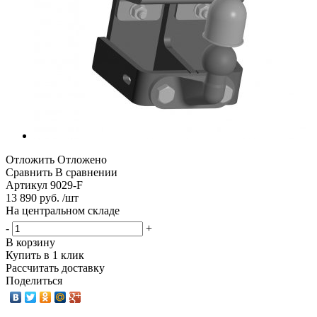
Отложить
Отложено
Сравнить
В сравнении
Артикул
9029-F
13 890 руб. /шт
На центральном складе
-
+
В корзину
Купить в 1 клик
Рассчитать доставку
Поделиться