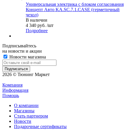
Универсальная электрика с блоком согласования
Концепт Авто KA.SC.7.1.CASE (герметичный
чехол)
В наличии
4 340 руб. /шт
Подробнее
Подписывайтесь
на новости и акции
Новости магазина
2026 © Тюнинг Маркет
Компания
Информация
Помощь
О компании
Магазины
Стать партнером
Новости
Подарочные сертификаты