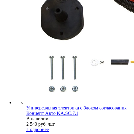
Универсальная электрика с блоком согласования
Концепт Авто KA.SC.7.1
В наличии
2 540 руб. /шт
Подробнее