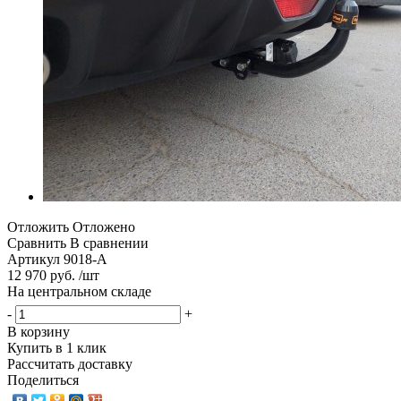
Отложить
Отложено
Сравнить
В сравнении
Артикул
9018-A
12 970 руб. /шт
На центральном складе
-
+
В корзину
Купить в 1 клик
Рассчитать доставку
Поделиться