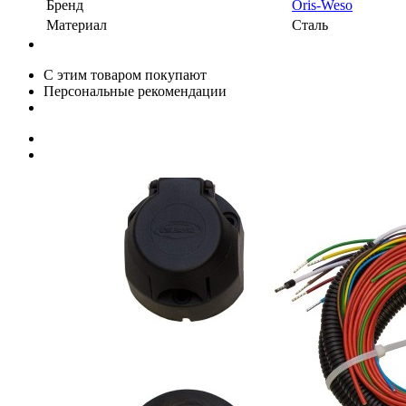
Бренд
Oris-Weso
Материал
Сталь
С этим товаром покупают
Персональные рекомендации