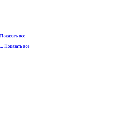
. Показать все
... Показать все