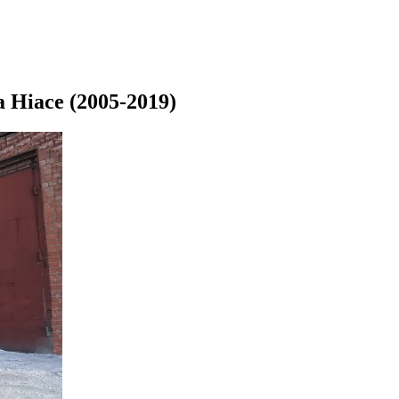
Hiace (2005-2019)