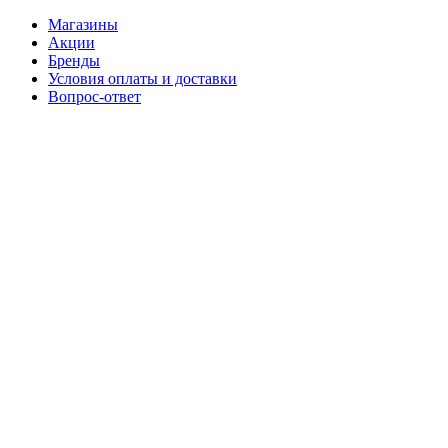
Магазины
Акции
Бренды
Условия оплаты и доставки
Вопрос-ответ