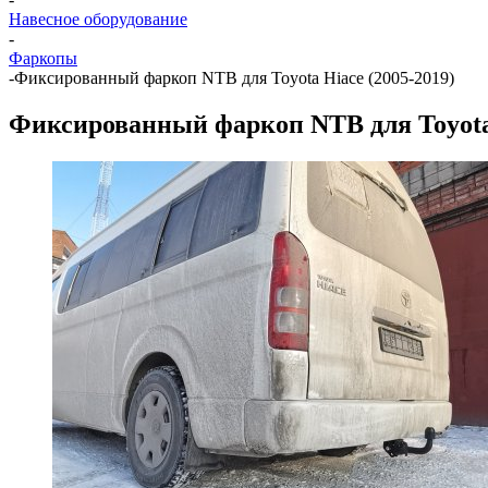
Навесное оборудование
-
Фаркопы
-
Фиксированный фаркоп NTB для Toyota Hiace (2005-2019)
Фиксированный фаркоп NTB для Toyota 