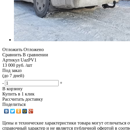
Отложить
Отложено
Сравнить
В сравнении
Артикул
UazPV1
13 000 руб. /шт
Под заказ
(до 7 дней)
-
+
В корзину
Купить в 1 клик
Рассчитать доставку
Поделиться
Цены и технические характеристики товара могут отличаться о
справочный характер и не является публичной офертой в соотв