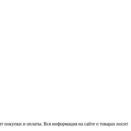
нт покупки и оплаты. Вся информация на сайте о товарах носит