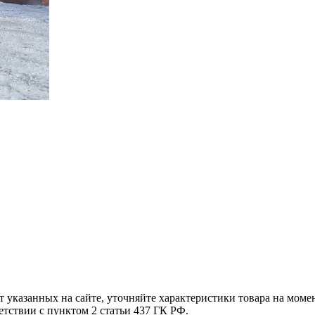
т указанных на сайте, уточняйте характеристики товара на моме
етствии с пунктом 2 статьи 437 ГК РФ.