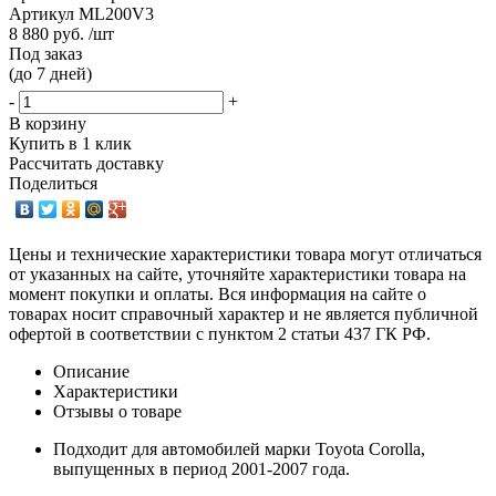
Артикул
ML200V3
8 880 руб. /шт
Под заказ
(до 7 дней)
-
+
В корзину
Купить в 1 клик
Рассчитать доставку
Поделиться
Цены и технические характеристики товара могут отличаться
от указанных на сайте, уточняйте характеристики товара на
момент покупки и оплаты. Вся информация на сайте о
товарах носит справочный характер и не является публичной
офертой в соответствии с пунктом 2 статьи 437 ГК РФ.
Описание
Характеристики
Отзывы о товаре
Подходит для автомобилей марки Toyota Corolla,
выпущенных в период 2001-2007 года.