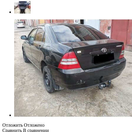
Отложить
Отложено
Сравнить
В сравнении