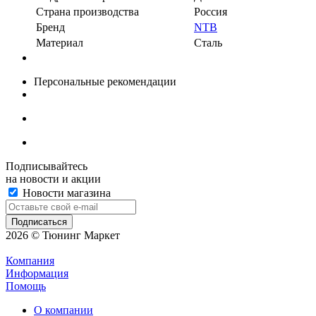
Страна производства
Россия
Бренд
NTB
Материал
Сталь
Персональные рекомендации
Подписывайтесь
на новости и акции
Новости магазина
2026 © Тюнинг Маркет
Компания
Информация
Помощь
О компании