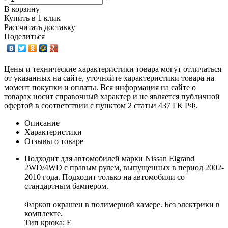
В корзину
Купить в 1 клик
Рассчитать доставку
Поделиться
Цены и технические характеристики товара могут отличаться
от указанных на сайте, уточняйте характеристики товара на
момент покупки и оплаты. Вся информация на сайте о
товарах носит справочный характер и не является публичной
офертой в соответствии с пунктом 2 статьи 437 ГК РФ.
Описание
Характеристики
Отзывы о товаре
Подходит для автомобилей марки Nissan Elgrand
2WD/4WD с правым рулем, выпущенных в период 2002-
2010 года. Подходит только на автомобили со
стандартным бампером.
Фаркоп окрашен в полимерной камере. Без электрики в
комплекте.
Тип крюка: E