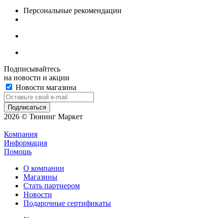
Персональные рекомендации
Подписывайтесь
на новости и акции
Новости магазина
2026 © Тюнинг Маркет
Компания
Информация
Помощь
О компании
Магазины
Стать партнером
Новости
Подарочные сертификаты