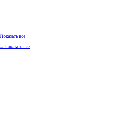
. Показать все
... Показать все