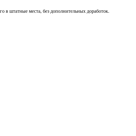
ого в штатные места, без дополнительных доработок.