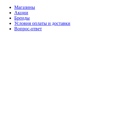
Магазины
Акции
Бренды
Условия оплаты и доставки
Вопрос-ответ