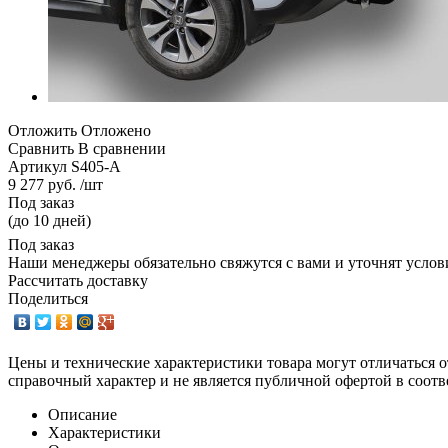
Отложить
Отложено
Сравнить
В сравнении
Артикул
S405-A
9 277 руб. /шт
Под заказ
(до 10 дней)
Под заказ
Наши менеджеры обязательно свяжутся с вами и уточнят услови
Рассчитать доставку
Поделиться
Цены и технические характеристики товара могут отличаться о
справочный характер и не является публичной офертой в соотв
Описание
Характеристики