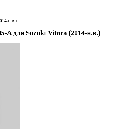
014-н.в.)
A для Suzuki Vitara (2014-н.в.)