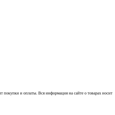
нт покупки и оплаты. Вся информация на сайте о товарах носит