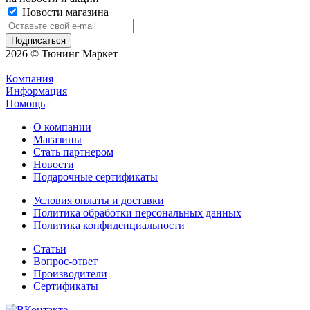
Новости магазина
2026 © Тюнинг Маркет
Компания
Информация
Помощь
О компании
Магазины
Стать партнером
Новости
Подарочные сертификаты
Условия оплаты и доставки
Политика обработки персональных данных
Политика конфиденциальности
Статьи
Вопрос-ответ
Производители
Сертификаты