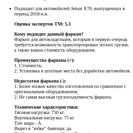
Подходит для автомобилей Jetour X70, выпущенных в
период 2018-н.в.
Оценка экспертов ТМ: 5.3
Кому подходит данный фаркоп?
Фаркоп для автовладельцев, которым в первую очередь
требуется возможность транспортировки легких грузов,
а также важна стоимость оборудования.
Преимущества фаркопа (+):
1. Стоимость;
2. Установка в штатные места без доработки автомобиля.
Недостатки фаркопа (-):
1. Более низкое качество изготовления по сравнению с
оригинальным оборудованием;
2. Не самая высокая грузоподъемность фаркопа.
Технические характеристики:
Тяговая нагрузка: 750 кг.
Вертикальная нагрузка: 75 кг.
Тип шара - A.
Вырез в "юбке" бампера: да.