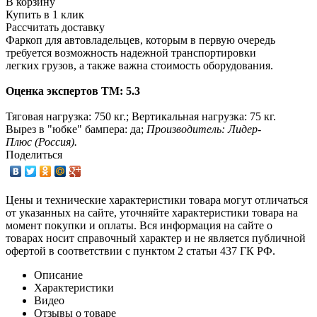
В корзину
Купить в 1 клик
Рассчитать доставку
Фаркоп для автовладельцев, которым в первую очередь
требуется возможность надежной транспортировки
легких грузов, а также важна стоимость оборудования.
Оценка экспертов ТМ: 5.3
Тяговая нагрузка: 750 кг.; Вертикальная нагрузка: 75 кг.
Вырез в "юбке" бампера: да;
Производитель: Лидер-
Плюс (Россия).
Поделиться
Цены и технические характеристики товара могут отличаться
от указанных на сайте, уточняйте характеристики товара на
момент покупки и оплаты. Вся информация на сайте о
товарах носит справочный характер и не является публичной
офертой в соответствии с пунктом 2 статьи 437 ГК РФ.
Описание
Характеристики
Видео
Отзывы о товаре