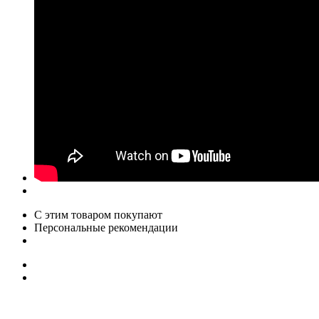
С этим товаром покупают
Персональные рекомендации