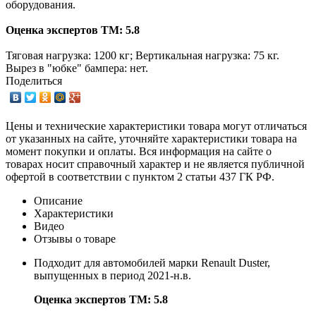
оборудования.
Оценка экспертов ТМ: 5.8
Тяговая нагрузка: 1200 кг; Вертикальная нагрузка: 75 кг.
Вырез в "юбке" бампера: нет.
Поделиться
Цены и технические характеристики товара могут отличаться
от указанных на сайте, уточняйте характеристики товара на
момент покупки и оплаты. Вся информация на сайте о
товарах носит справочный характер и не является публичной
офертой в соответствии с пунктом 2 статьи 437 ГК РФ.
Описание
Характеристики
Видео
Отзывы о товаре
Подходит для автомобилей марки Renault Duster,
выпущенных в период 2021-н.в.
Оценка экспертов ТМ: 5.8