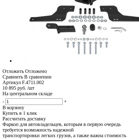
Отложить
Отложено
Сравнить
В сравнении
Артикул
F.4711.002
10 895 руб. /шт
На центральном складе
-
+
В корзину
Купить в 1 клик
Рассчитать доставку
Фаркоп для автовладельцев, которым в первую очередь
требуется возможность надежной
транспортировки легких грузов, а также важна стоимость