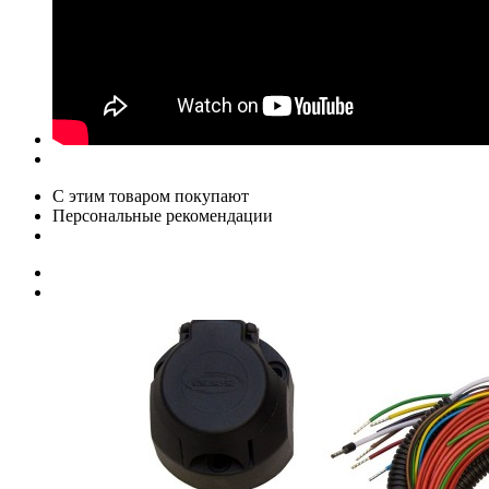
С этим товаром покупают
Персональные рекомендации