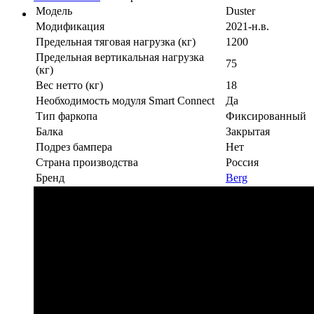
Модель
Duster
Модификация
2021-н.в.
Предельная тяговая нагрузка (кг)
1200
Предельная вертикальная нагрузка
75
(кг)
Вес нетто (кг)
18
Необходимость модуля Smart Connect
Да
Тип фаркопа
Фиксированный
Балка
Закрытая
Подрез бампера
Нет
Страна производства
Россия
Бренд
Berg