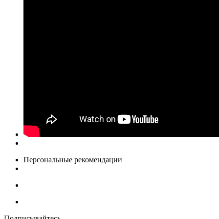
Персональные рекомендации
Подписывайтесь