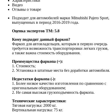
Характеристики
Видео
Отзывы о товаре
Подходит для автомобилей марки Mitsubishi Pajero Sport,
выпущенных в период 2016-2019 года.
Оценка экспертов ТМ: 5.8
Кому подходит данный фаркоп?
Фаркоп для автовладельцев, которым в первую очередь
требуется возможность транспортировки легких грузов,
а также важна стоимость оборудования.
Преимущества фаркопа (+):
1. Стоимость;
2. Установка в штатные места без доработки автомобиля.
Недостатки фаркопа (-):
1. Более низкое качество изготовления по сравнению с
оригинальным оборудованием;
2. Не самая высокая грузоподъемность фаркопа.
Технические характеристики:
Тяговая нагрузка: 2000 кг.
Вертикальная нагрузка: 75 кг.