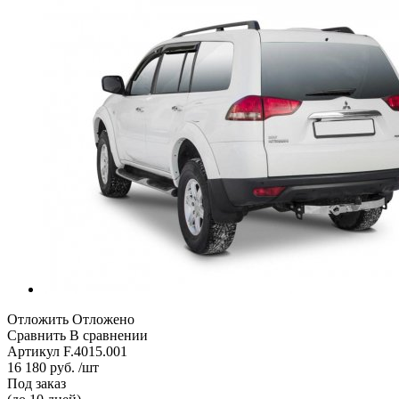
Отложить
Отложено
Сравнить
В сравнении
Артикул
F.4015.001
16 180 руб. /шт
Под заказ