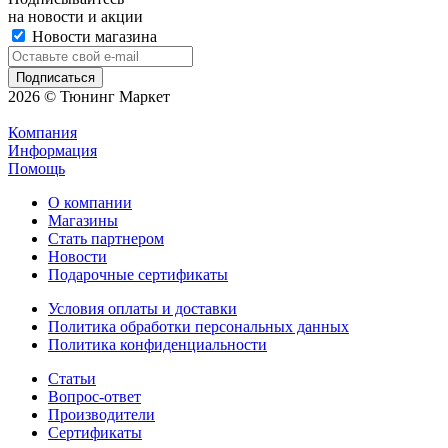
на новости и акции
Новости магазина
2026 © Тюнинг Маркет
Компания
Информация
Помощь
О компании
Магазины
Стать партнером
Новости
Подарочные сертификаты
Условия оплаты и доставки
Политика обработки персональных данных
Политика конфиденциальности
Статьи
Вопрос-ответ
Производители
Сертификаты