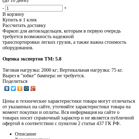
(до 10 дней)
-
+
В корзину
Купить в 1 клик
Рассчитать доставку
Фаркоп для автовладельцев, которым в первую очередь
требуется возможность надежной
транспортировки легких грузов, а также важна стоимость
оборудования.
Оценка экспертов ТМ: 5.8
Тяговая нагрузка: 2000 кг; Вертикальная нагрузка: 75 кг.
Вырез в "юбке" бампера: не требуется.
Поделиться
Цены и технические характеристики товара могут отличаться
от указанных на сайте, уточняйте характеристики товара на
момент покупки и оплаты. Вся информация на сайте о
товарах носит справочный характер и не является публичной
офертой в соответствии с пунктом 2 статьи 437 ГК РФ.
Описание