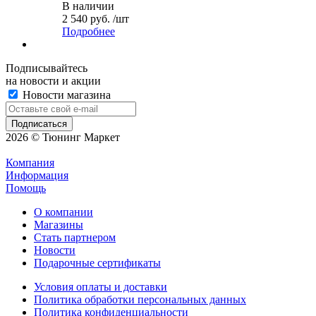
В наличии
2 540 руб. /шт
Подробнее
Подписывайтесь
на новости и акции
Новости магазина
2026 © Тюнинг Маркет
Компания
Информация
Помощь
О компании
Магазины
Стать партнером
Новости
Подарочные сертификаты
Условия оплаты и доставки
Политика обработки персональных данных
Политика конфиденциальности