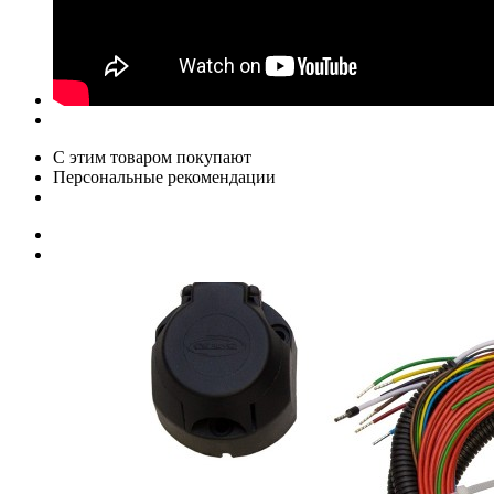
С этим товаром покупают
Персональные рекомендации