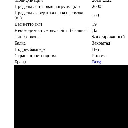
Модификация
2018-2022
Предельная тяговая нагрузка (кг)
2000
Предельная вертикальная нагрузка
100
(кг)
Вес нетто (кг)
19
Необходимость модуля Smart Connect
Да
Тип фаркопа
Фиксированный
Балка
Закрытая
Подрез бампера
Нет
Страна производства
Россия
Бренд
Berg