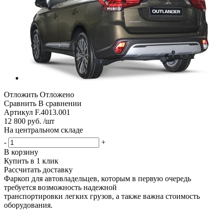
Отложить
Отложено
Сравнить
В сравнении
Артикул
F.4013.001
12 800 руб. /шт
На центральном складе
-
+
В корзину
Купить в 1 клик
Рассчитать доставку
Фаркоп для автовладельцев, которым в первую очередь
требуется возможность надежной
транспортировки легких грузов, а также важна стоимость
оборудования.