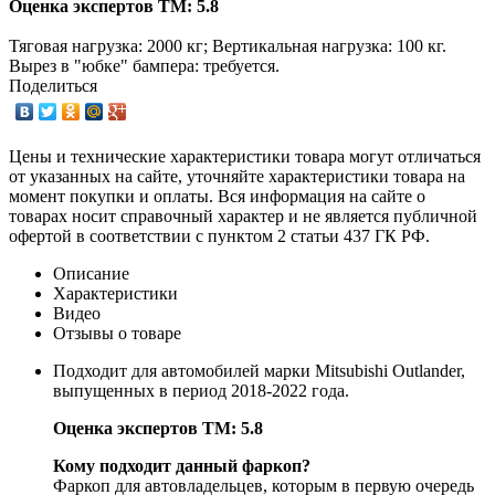
Оценка экспертов ТМ: 5.8
Тяговая нагрузка: 2000 кг; Вертикальная нагрузка: 100 кг.
Вырез в "юбке" бампера: требуется.
Поделиться
Цены и технические характеристики товара могут отличаться
от указанных на сайте, уточняйте характеристики товара на
момент покупки и оплаты. Вся информация на сайте о
товарах носит справочный характер и не является публичной
офертой в соответствии с пунктом 2 статьи 437 ГК РФ.
Описание
Характеристики
Видео
Отзывы о товаре
Подходит для автомобилей марки Mitsubishi Outlander,
выпущенных в период 2018-2022 года.
Оценка экспертов ТМ: 5.8
Кому подходит данный фаркоп?
Фаркоп для автовладельцев, которым в первую очередь