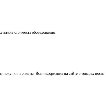
же важна стоимость оборудования.
нт покупки и оплаты. Вся информация на сайте о товарах носит