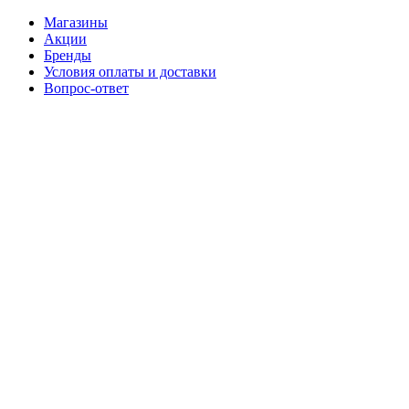
Магазины
Акции
Бренды
Условия оплаты и доставки
Вопрос-ответ