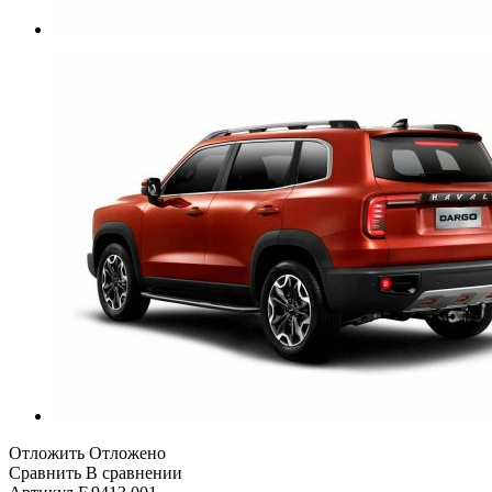
Отложить
Отложено
Сравнить
В сравнении