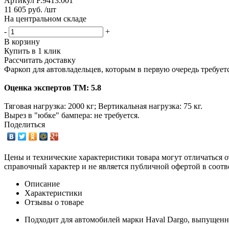
Артикул
F.9413.001
11 605 руб. /шт
На центральном складе
-
+
В корзину
Купить в 1 клик
Рассчитать доставку
Фаркоп для автовладельцев, которым в первую очередь требует
Оценка экспертов ТМ: 5.8
Тяговая нагрузка: 2000 кг; Вертикальная нагрузка: 75 кг.
Вырез в "юбке" бампера: не требуется.
Поделиться
Цены и технические характеристики товара могут отличаться о
справочный характер и не является публичной офертой в соотв
Описание
Характеристики
Отзывы о товаре
Подходит для автомобилей марки Haval Dargo, выпущенны