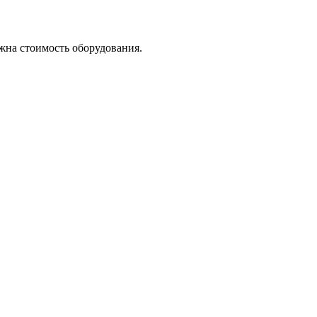
ажна стоимость оборудования.