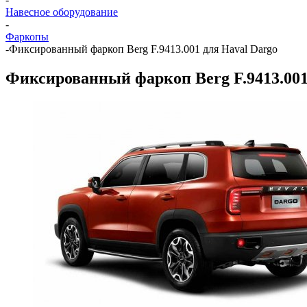
Навесное оборудование
-
Фаркопы
-
Фиксированный фаркоп Berg F.9413.001 для Haval Dargo
Фиксированный фаркоп Berg F.9413.001