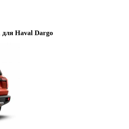
 для Haval Dargo