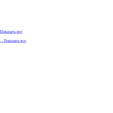
. Показать все
... Показать все