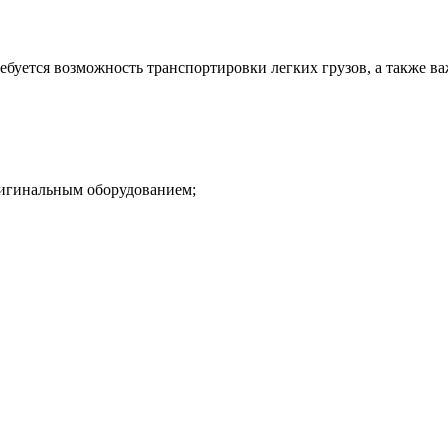
ебуется возможность транспортировки легких грузов, а также в
оригинальным оборудованием;