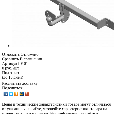
Отложить
Отложено
Сравнить
В сравнении
Артикул
LF 01
0 руб. /шт
Под заказ
(до 15 дней)
Рассчитать доставку
Поделиться
Цены и технические характеристики товара могут отличаться
от указанных на сайте, уточняйте характеристики товара на
момент покупки и оплаты. Вся информация на сайте о