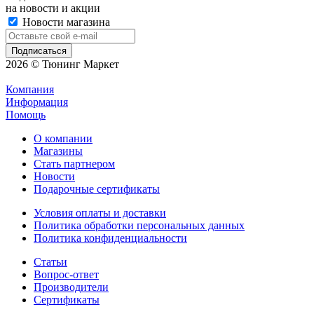
на новости и акции
Новости магазина
2026 © Тюнинг Маркет
Компания
Информация
Помощь
О компании
Магазины
Стать партнером
Новости
Подарочные сертификаты
Условия оплаты и доставки
Политика обработки персональных данных
Политика конфиденциальности
Статьи
Вопрос-ответ
Производители
Сертификаты