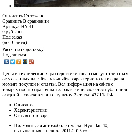
Отложить
Отложено
Сравнить
В сравнении
Артикул
HY 31
0 руб. /шт
Под заказ
(до 10 дней)
Рассчитать доставку
Поделиться
Цены и технические характеристики товара могут отличаться
от указанных на сайте, уточняйте характеристики товара на
момент покупки и оплаты. Вся информация на сайте о
товарах носит справочный характер и не является публичной
офертой в соответствии с пунктом 2 статьи 437 ГК РФ.
Описание
Характеристики
Отзывы о товаре
Подходит для автомобилей марки Hyundai i40,
выпущенных в период 2011-2015 года.