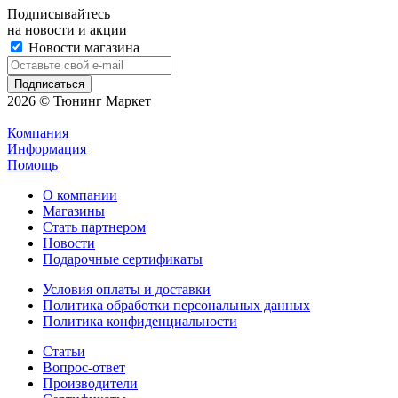
Подписывайтесь
на новости и акции
Новости магазина
2026 © Тюнинг Маркет
Компания
Информация
Помощь
О компании
Магазины
Стать партнером
Новости
Подарочные сертификаты
Условия оплаты и доставки
Политика обработки персональных данных
Политика конфиденциальности
Статьи
Вопрос-ответ
Производители