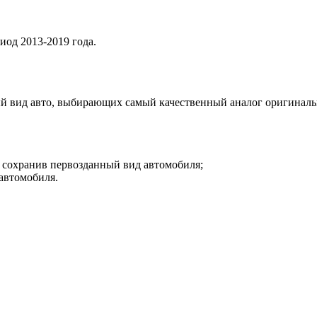
иод 2013-2019 года.
ый вид авто, выбирающих самый качественный аналог оригиналь
, сохранив первозданный вид автомобиля;
 автомобиля.