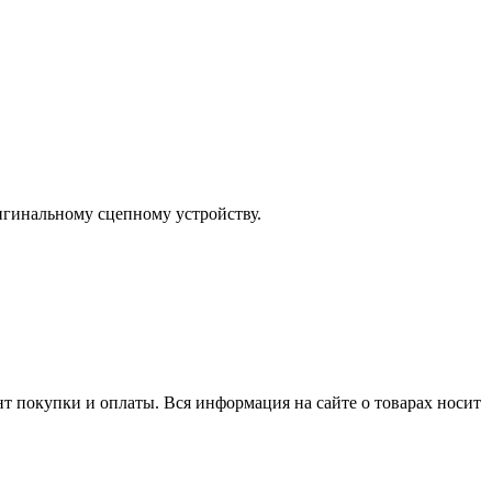
игинальному сцепному устройству.
нт покупки и оплаты. Вся информация на сайте о товарах носит