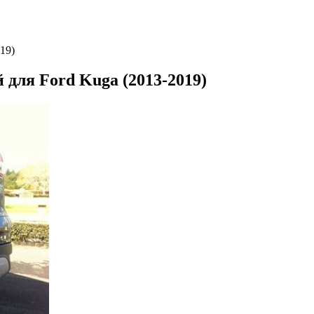
19)
 для Ford Kuga (2013-2019)