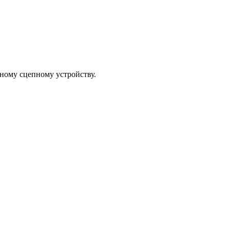
ному сцепному устройству.