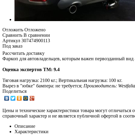
Отложить
Отложено
Сравнить
В сравнении
Артикул
307474900113
Под заказ
Рассчитать доставку
Фаркоп для автовладельцев, которым важен первозданный вид 
Оценка экспертов ТМ: 9.4
Тяговая нагрузка: 2100 кг.; Вертикальная нагрузка: 100 кг.
Вырез в "юбке" бампера: не требуется;
Производитель: Westfalia
Поделиться
Цены и технические характеристики товара могут отличаться о
справочный характер и не является публичной офертой в соотв
Описание
Характеристики