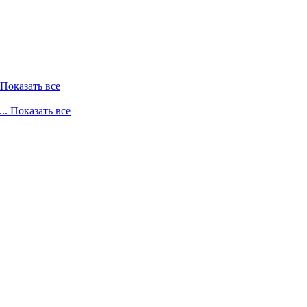
. Показать все
... Показать все