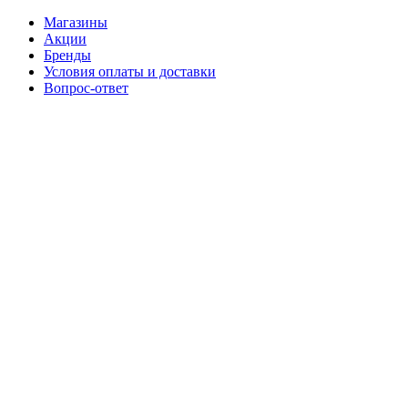
Магазины
Акции
Бренды
Условия оплаты и доставки
Вопрос-ответ