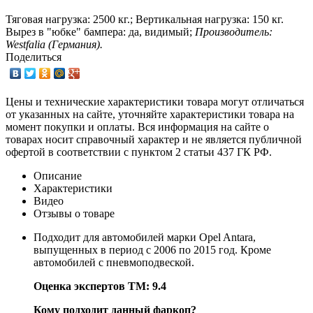
Тяговая нагрузка: 2500 кг.; Вертикальная нагрузка: 150 кг.
Вырез в "юбке" бампера: да, видимый;
Производитель:
Westfalia (Германия).
Поделиться
Цены и технические характеристики товара могут отличаться
от указанных на сайте, уточняйте характеристики товара на
момент покупки и оплаты. Вся информация на сайте о
товарах носит справочный характер и не является публичной
офертой в соответствии с пунктом 2 статьи 437 ГК РФ.
Описание
Характеристики
Видео
Отзывы о товаре
Подходит для автомобилей марки Opel Antara,
выпущенных в период с 2006 по 2015 год. Кроме
автомобилей с пневмоподвеской.
Оценка экспертов ТМ: 9.4
Кому подходит данный фаркоп?