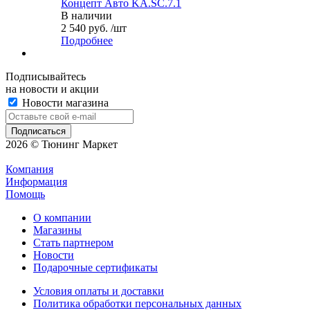
Концепт Авто KA.SC.7.1
В наличии
2 540 руб. /шт
Подробнее
Подписывайтесь
на новости и акции
Новости магазина
2026 © Тюнинг Маркет
Компания
Информация
Помощь
О компании
Магазины
Стать партнером
Новости
Подарочные сертификаты
Условия оплаты и доставки
Политика обработки персональных данных