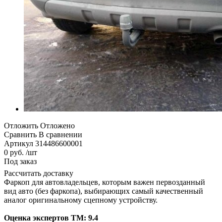
Отложить
Отложено
Сравнить
В сравнении
Артикул
314486600001
0 руб. /шт
Под заказ
Рассчитать доставку
Фаркоп для автовладельцев, которым важен первозданный
вид авто (без фаркопа), выбирающих самый качественный
аналог оригинальному сцепному устройству.
Оценка экспертов ТМ: 9.4