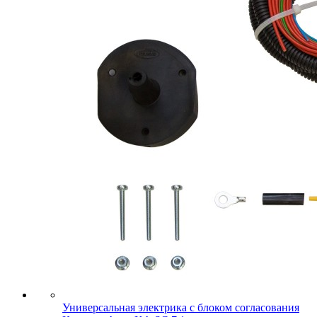
Универсальная электрика с блоком согласования