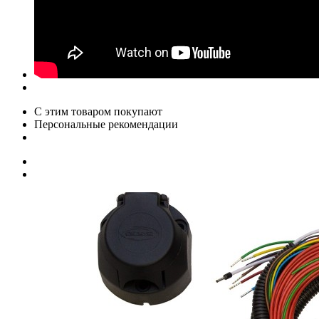
С этим товаром покупают
Персональные рекомендации