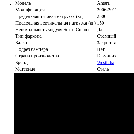
Модель
Antara
Модификация
2006-2011
Предельная тяговая нагрузка (кг)
2500
Предельная вертикальная нагрузка (кг)
150
Необходимость модуля Smart Connect
Да
Тип фаркопа
Съемный
Балка
Закрытая
Подрез бампера
Нет
Страна производства
Германия
Бренд
Westfalia
Материал
Сталь