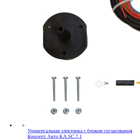
Универсальная электрика с блоком согласования
Концепт Авто KA.SC.7.1