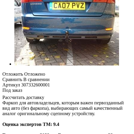
Отложить
Отложено
Сравнить
В сравнении
Артикул
307332600001
Под заказ
Рассчитать доставку
Фаркоп для автовладельцев, которым важен первозданный
вид авто (без фаркопа), выбирающих самый качественный
аналог оригинальному сцепному устройству.
Оценка экспертов ТМ: 9.4