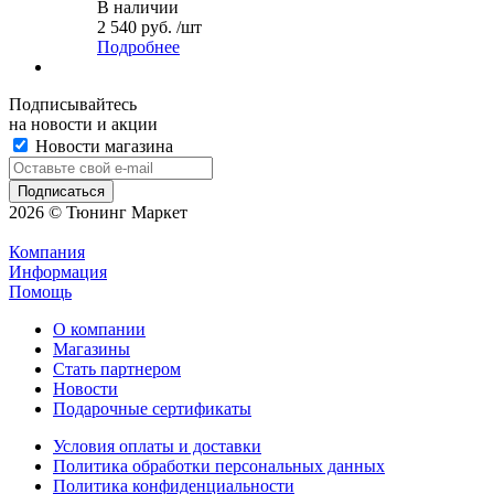
В наличии
2 540 руб. /шт
Подробнее
Подписывайтесь
на новости и акции
Новости магазина
2026 © Тюнинг Маркет
Компания
Информация
Помощь
О компании
Магазины
Стать партнером
Новости
Подарочные сертификаты
Условия оплаты и доставки
Политика обработки персональных данных
Политика конфиденциальности