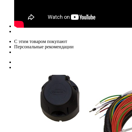
С этим товаром покупают
Персональные рекомендации