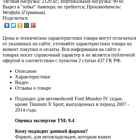
Тяговая нагрузка: 2120 кг.; Вертикальная нагрузка: 90 кг.
Вырез в "юбке" бампера: не требуется;
Производитель:
Westfalia (Германия).
Поделиться
Цены и технические характеристики товара могут отличаться
от указанных на сайте, уточняйте характеристики товара на
момент покупки и оплаты. Вся информация на сайте о
товарах носит справочный характер и не является публичной
офертой в соответствии с пунктом 2 статьи 437 ГК РФ.
Описание
Характеристики
Видео
Отзывы о товаре
Подходит для автомобилей Ford Mondeo IV седан,
кроме Titanium X Sport, выпущенных в период 2007 -
2014 года.
Оценка экспертов ТМ: 9.4
Кому подходит данный фаркоп?
Фаркоп, для автовладельцев, которым важен