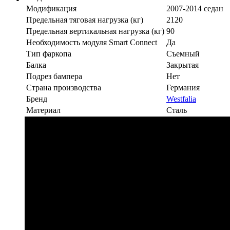
Модификация
2007-2014 седан
Предельная тяговая нагрузка (кг)
2120
Предельная вертикальная нагрузка (кг)
90
Необходимость модуля Smart Connect
Да
Тип фаркопа
Съемный
Балка
Закрытая
Подрез бампера
Нет
Страна производства
Германия
Бренд
Westfalia
Материал
Сталь