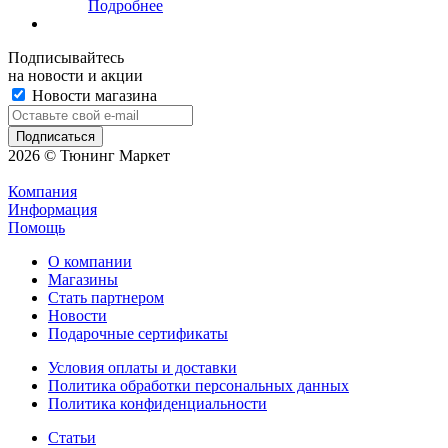
Подробнее
Подписывайтесь
на новости и акции
Новости магазина
2026 © Тюнинг Маркет
Компания
Информация
Помощь
О компании
Магазины
Стать партнером
Новости
Подарочные сертификаты
Условия оплаты и доставки
Политика обработки персональных данных
Политика конфиденциальности
Статьи