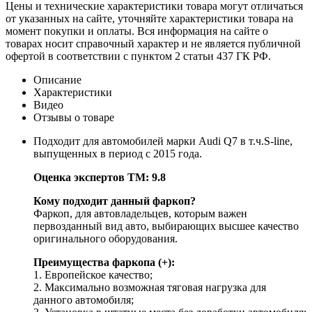
Цены и технические характеристики товара могут отличаться
от указанных на сайте, уточняйте характеристики товара на
момент покупки и оплаты. Вся информация на сайте о
товарах носит справочный характер и не является публичной
офертой в соответствии с пунктом 2 статьи 437 ГК РФ.
Описание
Характеристики
Видео
Отзывы о товаре
Подходит для автомобилей марки Audi Q7 в т.ч.S-line,
выпущенных в период с 2015 года.
Оценка экспертов ТМ: 9.8
Кому подходит данный фаркоп?
Фаркоп, для автовладельцев, которым важен
первозданный вид авто, выбирающих высшее качество
оригинального оборудования.
Преимущества фаркопа (+):
1. Европейское качество;
2. Максимально возможная тяговая нагрузка для
данного автомобиля;