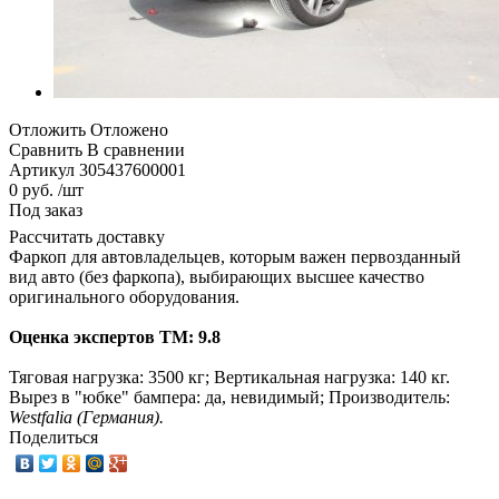
Отложить
Отложено
Сравнить
В сравнении
Артикул
305437600001
0 руб. /шт
Под заказ
Рассчитать доставку
Фаркоп для автовладельцев, которым важен первозданный
вид авто (без фаркопа), выбирающих высшее качество
оригинального оборудования.
Оценка экспертов ТМ: 9.8
Тяговая нагрузка: 3500 кг; Вертикальная нагрузка: 140 кг.
Вырез в "юбке" бампера: да, невидимый; Производитель:
Westfalia (Германия).
Поделиться