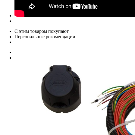
С этим товаром покупают
Персональные рекомендации