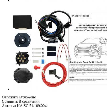
Отложить
Отложено
Сравнить
В сравнении
Артикул
KA.SC.71.109.004