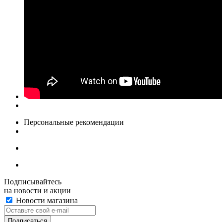
Персональные рекомендации
Подписывайтесь
на новости и акции
Новости магазина