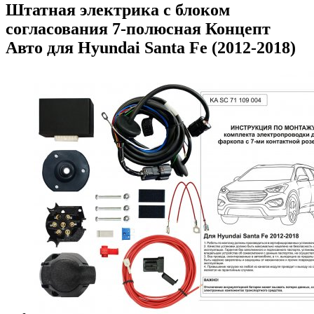
Штатная электрика с блоком
согласования 7-полюсная Концепт
Авто для Hyundai Santa Fe (2012-2018)