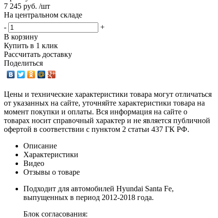
7 245 руб. /шт
На центральном складе
-
+
В корзину
Купить в 1 клик
Рассчитать доставку
Поделиться
Цены и технические характеристики товара могут отличаться
от указанных на сайте, уточняйте характеристики товара на
момент покупки и оплаты. Вся информация на сайте о
товарах носит справочный характер и не является публичной
офертой в соответствии с пунктом 2 статьи 437 ГК РФ.
Описание
Характеристики
Видео
Отзывы о товаре
Подходит для автомобилей Hyundai Santa Fe,
выпущенных в период 2012-2018 года.
Блок согласования: